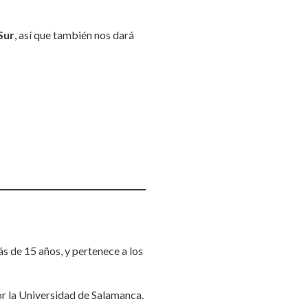
Sur
, así que también nos dará
 de 15 años, y pertenece a los
r la Universidad de Salamanca.