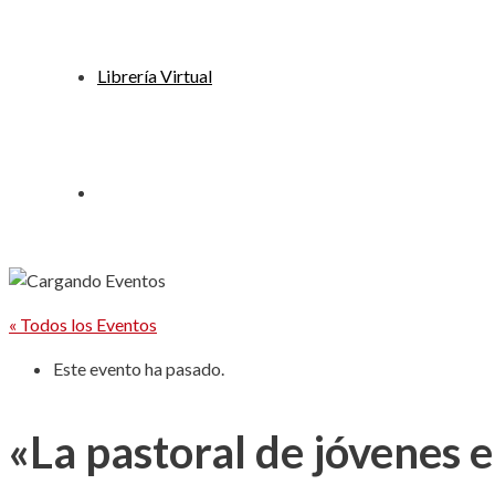
Librería Virtual
« Todos los Eventos
Este evento ha pasado.
«La pastoral de jóvenes 