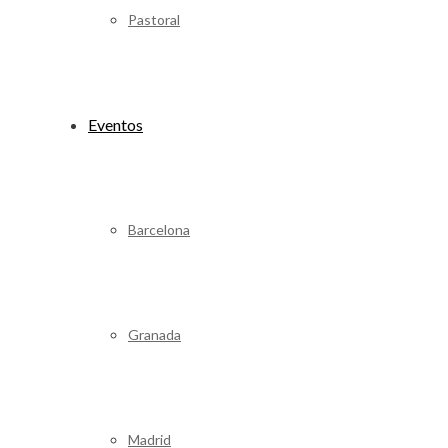
Pastoral
Eventos
Barcelona
Granada
Madrid