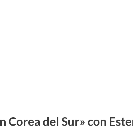
en Corea del Sur» con Est