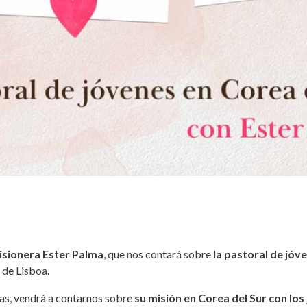
isionera Ester Palma
, que nos contará sobre
la pastoral de jóv
 de Lisboa.
as, vendrá a contarnos sobre
su misión en Corea del Sur con los