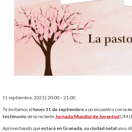
11 septiembre, 2023
|
20:00
–
21:00
Te invitamos el
lunes 11 de septiembre
a un encuentro
con la
m
testimonio
de la reciente
Jornada Mundial de Juventud
(JMJ)
Aprovechando que
estará en Granada, su ciudad natal
unos dí