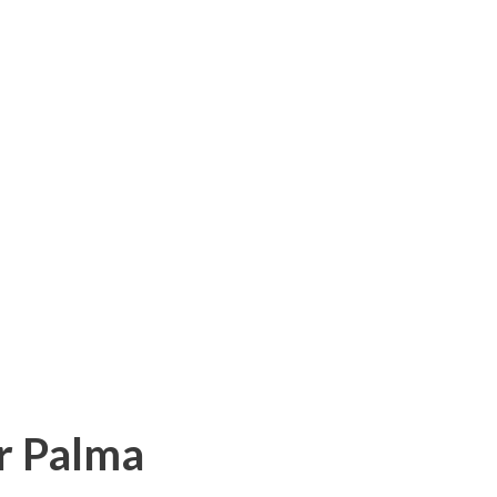
er Palma