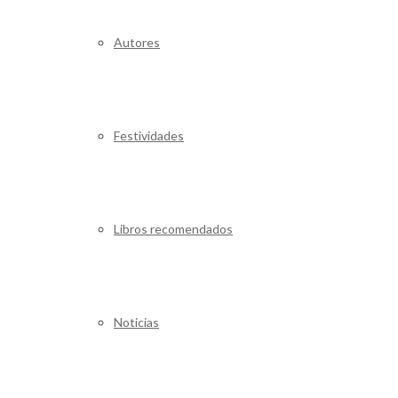
Autores
Festividades
Libros recomendados
Noticias