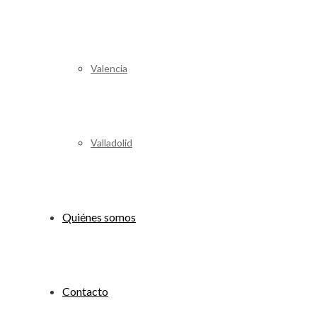
Valencia
Valladolid
Quiénes somos
Contacto