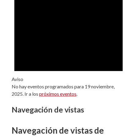
Aviso
No hay eventos programados para 19 noviembre,
2025. Ir a los
próximos eventos
.
Navegación de vistas
Navegación de vistas de