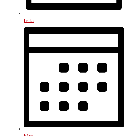
Lista
Mes