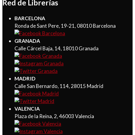
Red de Librerías
BARCELONA
Ronda de Sant Pere, 19-21, 08010 Barcelona
GRANADA
Calle Cárcel Baja, 14, 18010 Granada
MADRID
Calle San Bernardo, 114, 28015 Madrid
VALENCIA
Plaza de la Reina, 2, 46003 Valencia