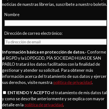
noticias de nuestras librerías, suscríbete a nuestro boletín.
Nombre
Dirección de correo electrónico:
Información básica en protección de datos.-
Conforme
al RGPD y la LOPDGDD, PÍA SOCIEDAD HIJAS DE SAN
PABLO tratará los datos facilitados con la finalidad de
gestionar y atender su solicitud. Para obtener más
información acerca del tratamiento de sus datos y ejercer
sus derechos, visite nuestra
política de privacidad
.
ENTIENDO Y ACEPTO
el tratamiento de mis datos tal
y como se describe anteriormente y se explica con mayor
detalle en la
política de privacidad
.