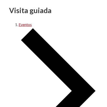
Visita guiada
Eventos