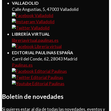
VALLADOLID
Calle Angustias, 5, 47003 Valladolid
LIBRERÍA VIRTUAL
libreriavirtual.paulinas.es
EDITORIAL PAULINAS ESPAÑA
Carril del Conde, 62, 28043 Madrid
Paulinas.es
Boletín de novedades
Si quieres estar al día de todas las novedades, eventos y