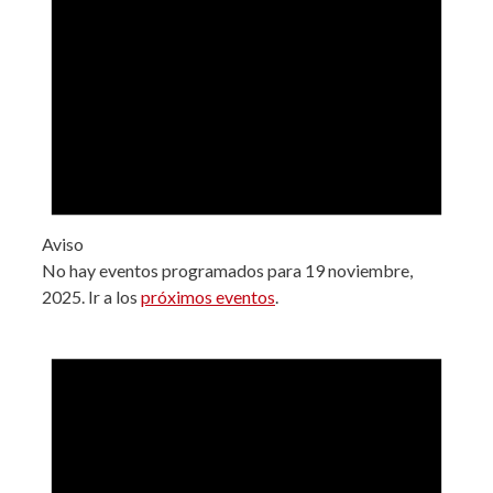
Aviso
No hay eventos programados para 19 noviembre,
2025. Ir a los
próximos eventos
.