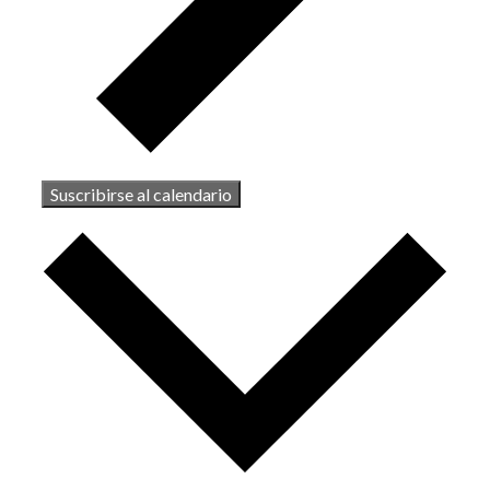
Suscribirse al calendario