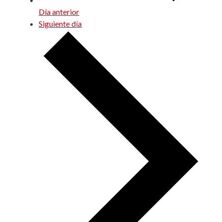
Día anterior
Siguiente día