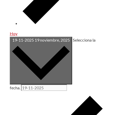
Hoy
19-11-2025
19 noviembre, 2025
Selecciona la
fecha.