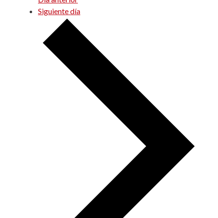
Siguiente día