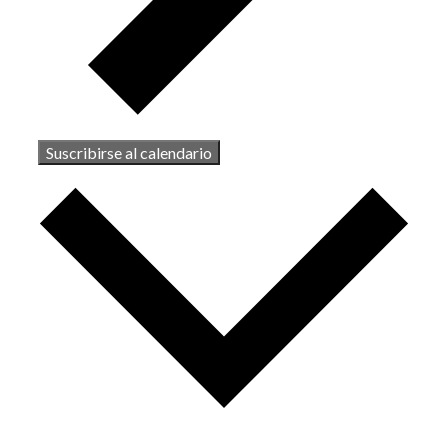
Suscribirse al calendario