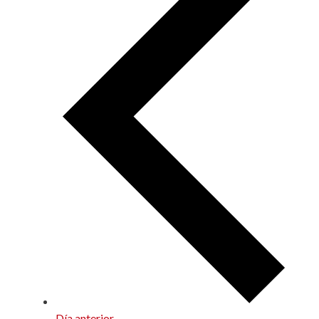
Día anterior