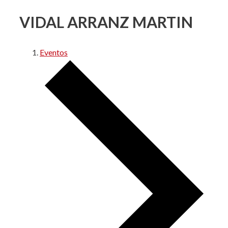
VIDAL ARRANZ MARTIN
Eventos