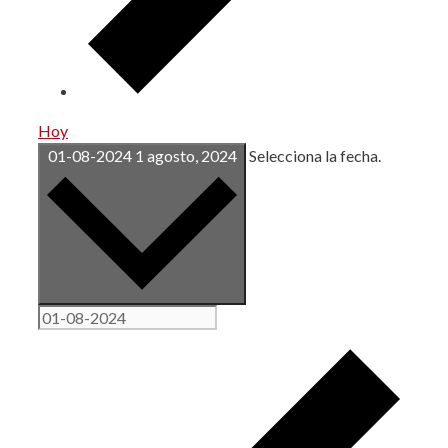
Hoy
01-08-2024
1 agosto, 2024
Selecciona la fecha.