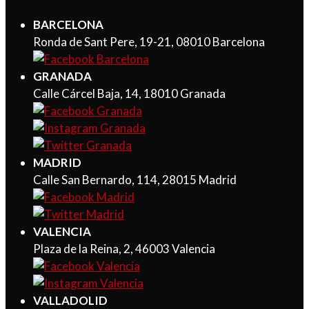
BARCELONA
Ronda de Sant Pere, 19-21, 08010 Barcelona
GRANADA
Calle Cárcel Baja, 14, 18010 Granada
MADRID
Calle San Bernardo, 114, 28015 Madrid
VALENCIA
Plaza de la Reina, 2, 46003 Valencia
VALLADOLID