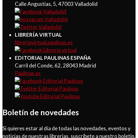
Calle Angustias, 5, 47003 Valladolid
LIBRERÍA VIRTUAL
libreriavirtual.paulinas.es
EDITORIAL PAULINAS ESPAÑA
Carril del Conde, 62, 28043 Madrid
Paulinas.es
Boletín de novedades
Si quieres estar al día de todas las novedades, eventos y
noticias de nuestras librerías, suscríbete a nuestro boletín.