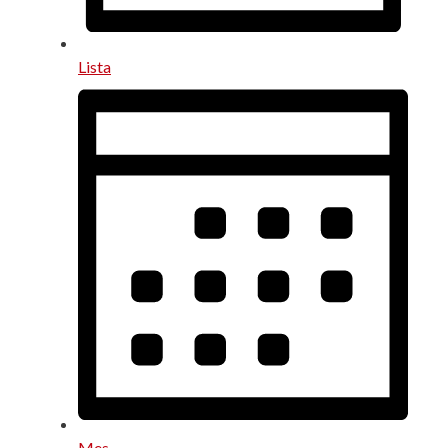
Lista
Mes