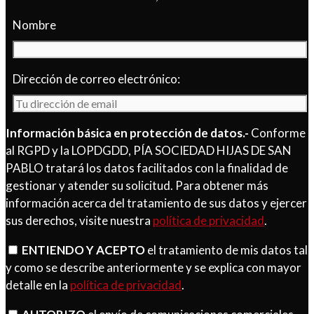
Nombre
Dirección de correo electrónico:
Información básica en protección de datos.-
Conforme
al RGPD y la LOPDGDD, PÍA SOCIEDAD HIJAS DE SAN
PABLO tratará los datos facilitados con la finalidad de
gestionar y atender su solicitud. Para obtener más
información acerca del tratamiento de sus datos y ejercer
sus derechos, visite nuestra
política de privacidad
.
ENTIENDO Y ACEPTO
el tratamiento de mis datos tal
y como se describe anteriormente y se explica con mayor
detalle en la
política de privacidad
.