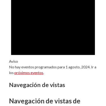
Aviso
No hay eventos programados para 1 agosto, 2024. Ir a
los
próximos eventos
.
Navegación de vistas
Navegación de vistas de