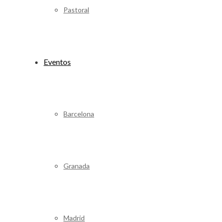
Pastoral
Eventos
Barcelona
Granada
Madrid