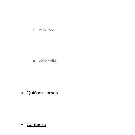
Valencia
Valladolid
Quiénes somos
Contacto