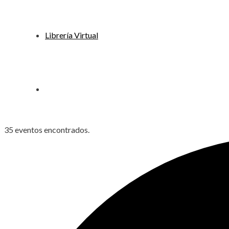
Librería Virtual
35 eventos encontrados.