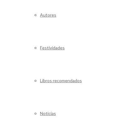
Autores
Festividades
Libros recomendados
Noticias