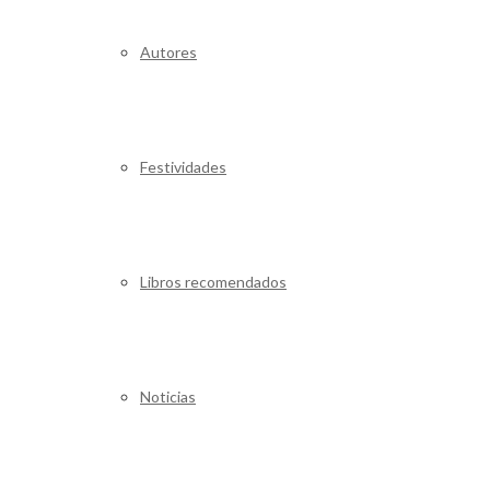
Autores
Festividades
Libros recomendados
Noticias