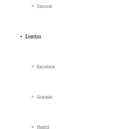
Pastoral
Eventos
Barcelona
Granada
Madrid