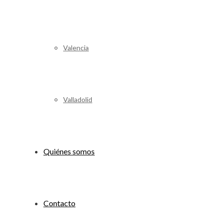
Valencia
Valladolid
Quiénes somos
Contacto