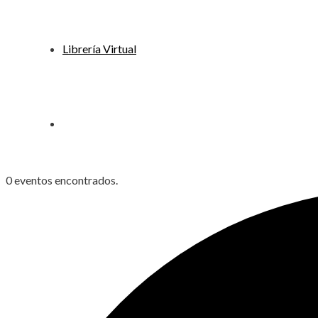
Librería Virtual
0 eventos encontrados.