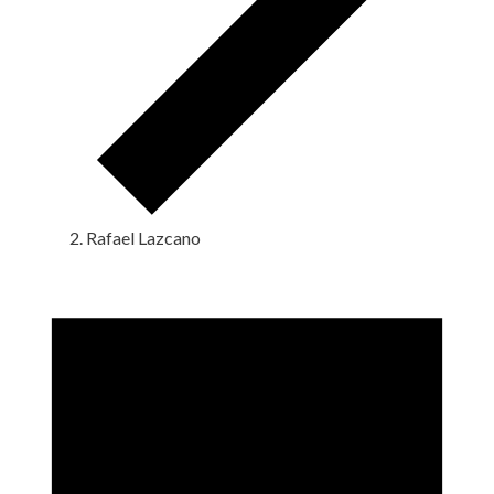
Rafael Lazcano
Eventos