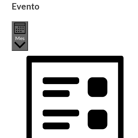
Evento
Mes