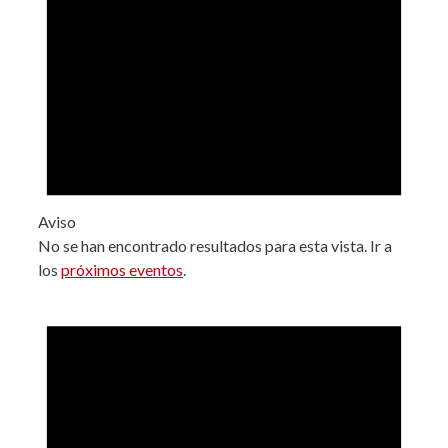
Aviso
No se han encontrado resultados para esta vista. Ir a
los
próximos eventos
.