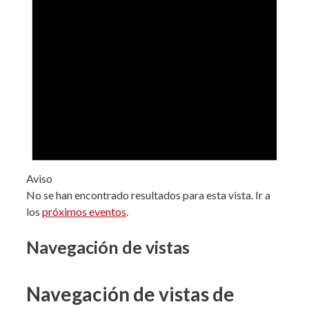
Aviso
No se han encontrado resultados para esta vista. Ir a
los
próximos eventos
.
Navegación de vistas
Navegación de vistas de