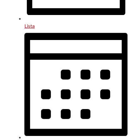
Lista