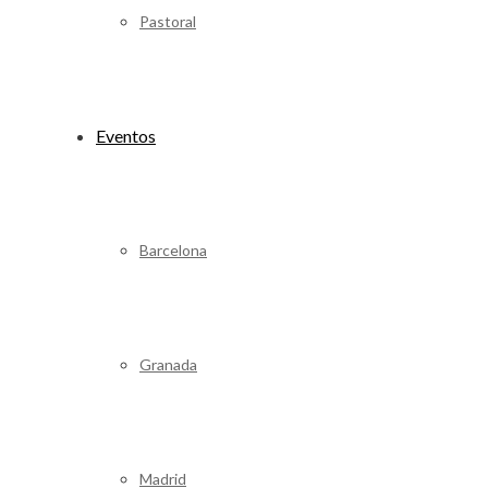
Pastoral
Eventos
Barcelona
Granada
Madrid