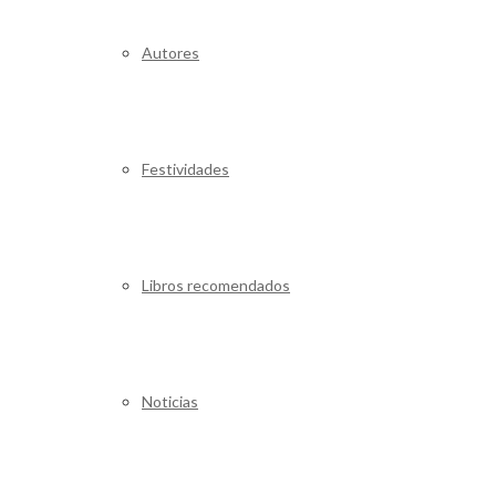
Autores
Festividades
Libros recomendados
Noticias