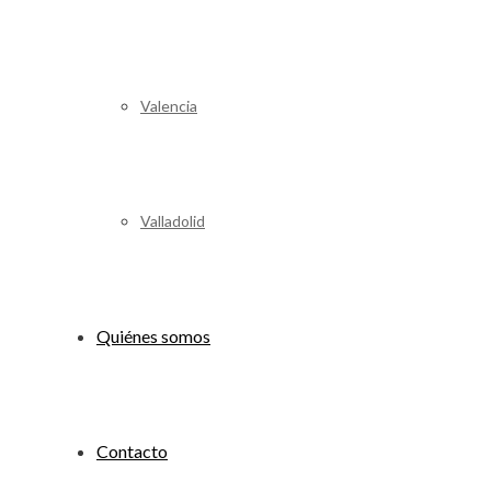
Valencia
Valladolid
Quiénes somos
Contacto