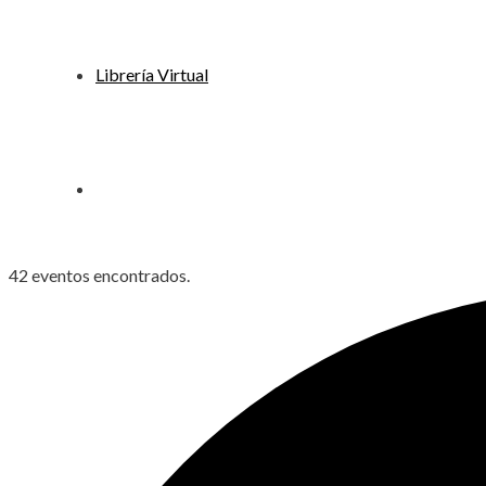
Librería Virtual
42 eventos encontrados.