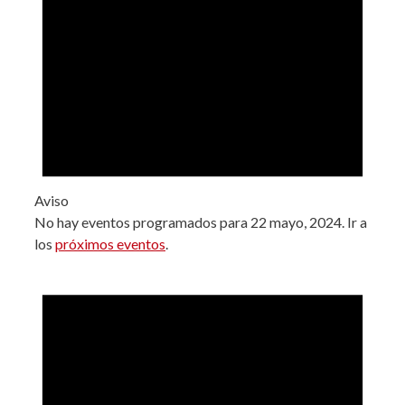
Aviso
No hay eventos programados para 22 mayo, 2024. Ir a
los
próximos eventos
.