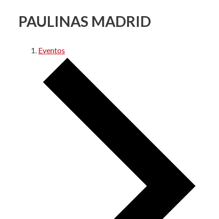
PAULINAS MADRID
Eventos