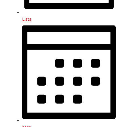
Lista
Mes