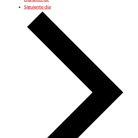
Siguiente día