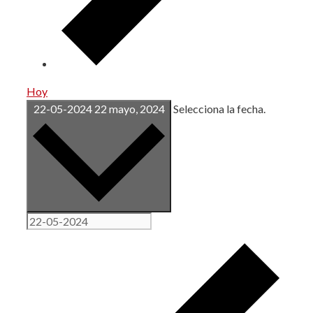
Hoy
22-05-2024
22 mayo, 2024
Selecciona la fecha.