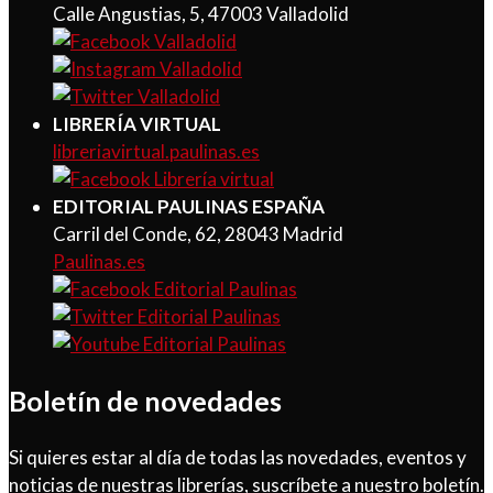
Calle Angustias, 5, 47003 Valladolid
LIBRERÍA VIRTUAL
libreriavirtual.paulinas.es
EDITORIAL PAULINAS ESPAÑA
Carril del Conde, 62, 28043 Madrid
Paulinas.es
Boletín de novedades
Si quieres estar al día de todas las novedades, eventos y
noticias de nuestras librerías, suscríbete a nuestro boletín.