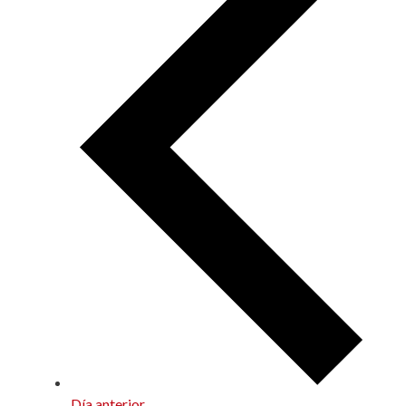
Día anterior