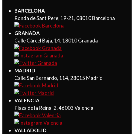
BARCELONA
Ronda de Sant Pere, 19-21, 08010 Barcelona
GRANADA
Calle Cárcel Baja, 14, 18010 Granada
MADRID
Calle San Bernardo, 114, 28015 Madrid
VALENCIA
Plaza de la Reina, 2, 46003 Valencia
VALLADOLID