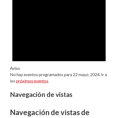
Aviso
No hay eventos programados para 22 mayo, 2024. Ir a
los
próximos eventos
.
Navegación de vistas
Navegación de vistas de