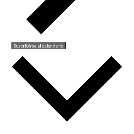
Suscribirse al calendario