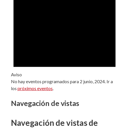
Aviso
No hay eventos programados para 2 junio, 2024. Ir a
los
próximos eventos
.
Navegación de vistas
Navegación de vistas de