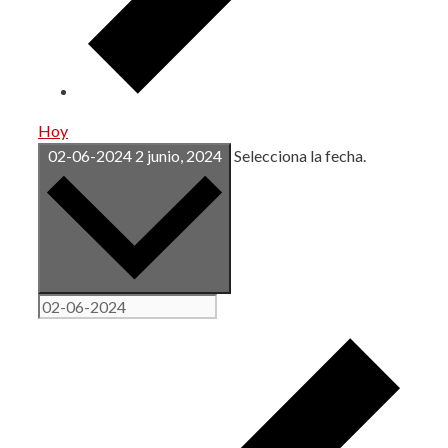
Hoy
02-06-2024
2 junio, 2024
Selecciona la fecha.