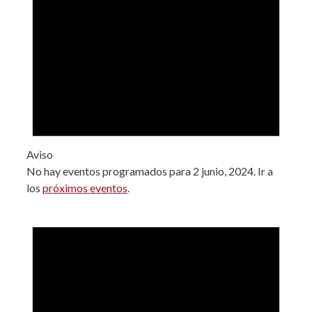
Aviso
No hay eventos programados para 2 junio, 2024. Ir a
los
próximos eventos
.