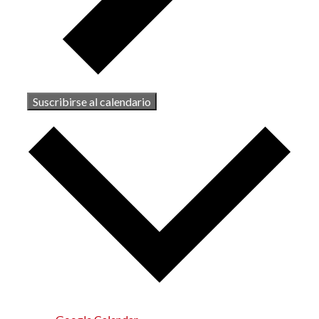
Suscribirse al calendario