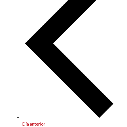
Día anterior