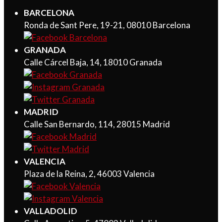
BARCELONA
Ronda de Sant Pere, 19-21, 08010 Barcelona
GRANADA
Calle Cárcel Baja, 14, 18010 Granada
MADRID
Calle San Bernardo, 114, 28015 Madrid
VALENCIA
Plaza de la Reina, 2, 46003 Valencia
VALLADOLID