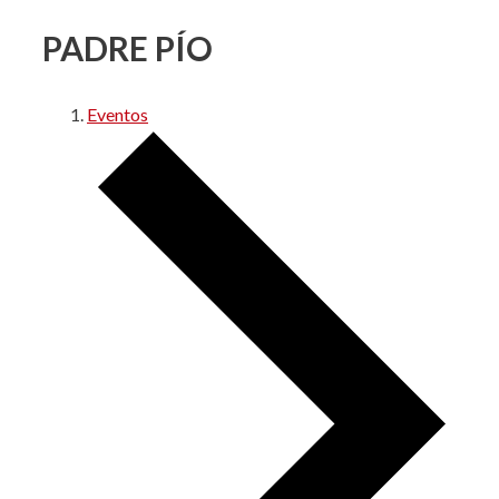
PADRE PÍO
Eventos