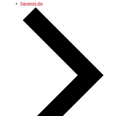
Siguiente día