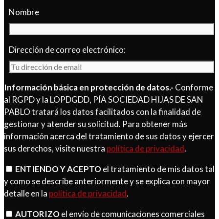
Nombre
Dirección de correo electrónico:
Información básica en protección de datos.-
Conforme
al RGPD y la LOPDGDD, PÍA SOCIEDAD HIJAS DE SAN
PABLO tratará los datos facilitados con la finalidad de
gestionar y atender su solicitud. Para obtener más
información acerca del tratamiento de sus datos y ejercer
sus derechos, visite nuestra
política de privacidad
.
ENTIENDO Y ACEPTO
el tratamiento de mis datos tal
y como se describe anteriormente y se explica con mayor
detalle en la
política de privacidad
.
AUTORIZO
el envío de comunicaciones comerciales