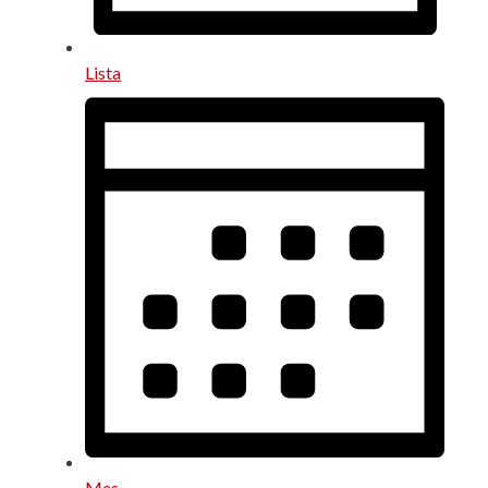
Lista
Mes