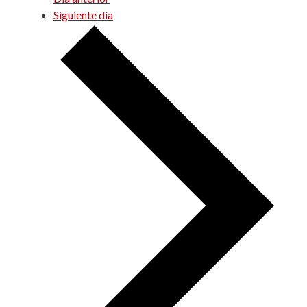
Siguiente día