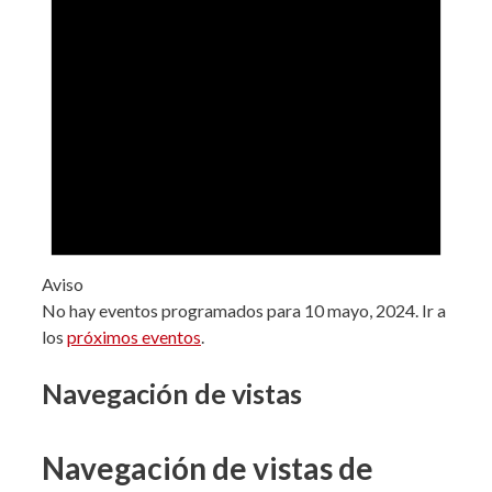
Aviso
No hay eventos programados para 10 mayo, 2024. Ir a
los
próximos eventos
.
Navegación de vistas
Navegación de vistas de