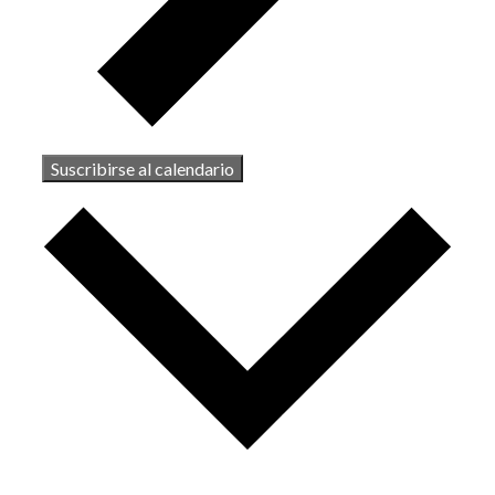
Suscribirse al calendario