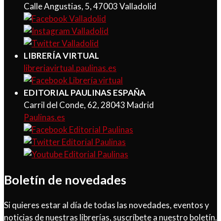
Calle Angustias, 5, 47003 Valladolid
LIBRERÍA VIRTUAL
libreriavirtual.paulinas.es
EDITORIAL PAULINAS ESPAÑA
Carril del Conde, 62, 28043 Madrid
Paulinas.es
Boletín de novedades
Si quieres estar al día de todas las novedades, eventos y
noticias de nuestras librerías, suscríbete a nuestro boletín.