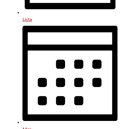
Lista
Mes