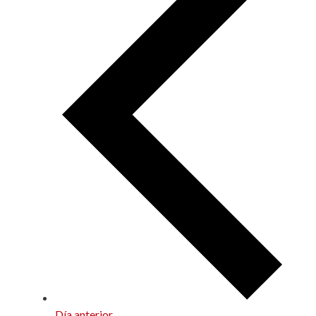
Día anterior