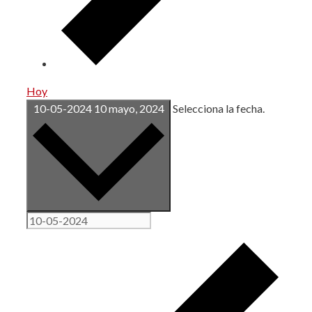
Hoy
10-05-2024
10 mayo, 2024
Selecciona la fecha.