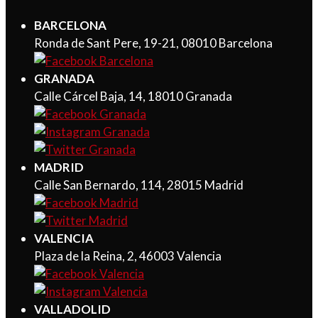
BARCELONA
Ronda de Sant Pere, 19-21, 08010 Barcelona
GRANADA
Calle Cárcel Baja, 14, 18010 Granada
MADRID
Calle San Bernardo, 114, 28015 Madrid
VALENCIA
Plaza de la Reina, 2, 46003 Valencia
VALLADOLID