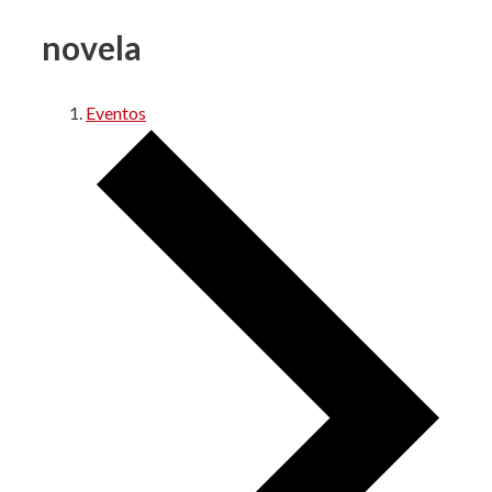
novela
Eventos