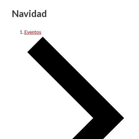
Navidad
Eventos