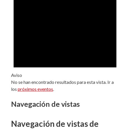
Aviso
No se han encontrado resultados para esta vista. Ir a
los
próximos eventos
.
Navegación de vistas
Navegación de vistas de