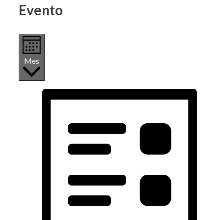
Evento
Mes