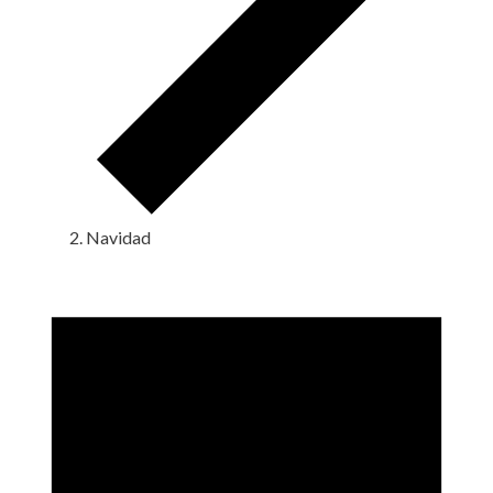
Navidad
Eventos