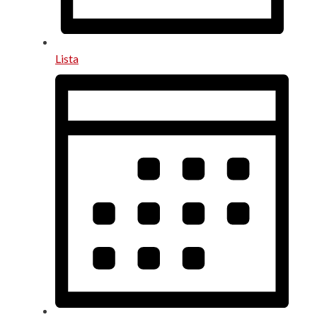
Lista