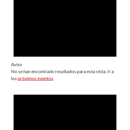
Aviso
No se han encontrado resultados para esta vista. Ir a
los
próximos eventos
.