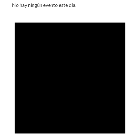
No hay ningún evento este día.