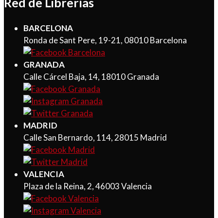
Red de Librerías
BARCELONA
Ronda de Sant Pere, 19-21, 08010 Barcelona
GRANADA
Calle Cárcel Baja, 14, 18010 Granada
MADRID
Calle San Bernardo, 114, 28015 Madrid
VALENCIA
Plaza de la Reina, 2, 46003 Valencia