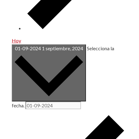
Hoy
01-09-2024
1 septiembre, 2024
Selecciona la
fecha.