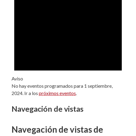
Aviso
No hay eventos programados para 1 septiembre,
2024. Ir a los
próximos eventos
.
Navegación de vistas
Navegación de vistas de