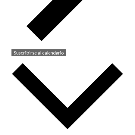
Suscribirse al calendario