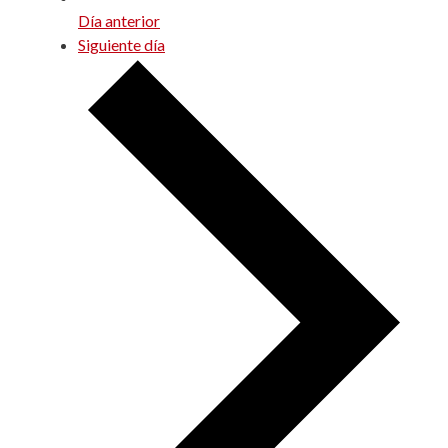
Día anterior
Siguiente día