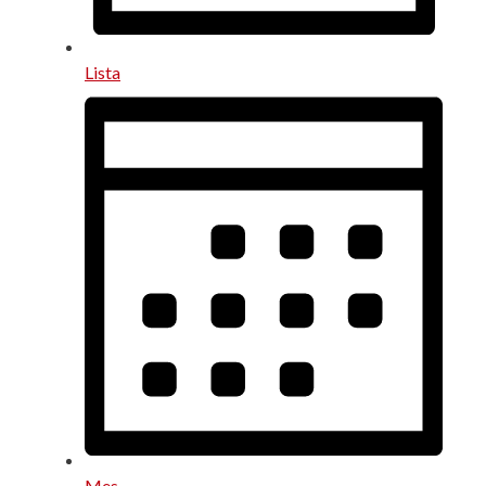
Lista
Mes