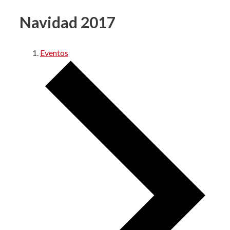
Navidad 2017
Eventos