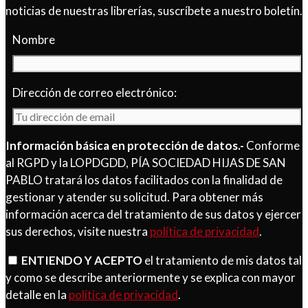
noticias de nuestras librerías, suscríbete a nuestro boletín.
Nombre
Dirección de correo electrónico:
Información básica en protección de datos.-
Conforme
al RGPD y la LOPDGDD, PÍA SOCIEDAD HIJAS DE SAN
PABLO tratará los datos facilitados con la finalidad de
gestionar y atender su solicitud. Para obtener más
información acerca del tratamiento de sus datos y ejercer
sus derechos, visite nuestra
política de privacidad
.
ENTIENDO Y ACEPTO
el tratamiento de mis datos tal
y como se describe anteriormente y se explica con mayor
detalle en la
política de privacidad
.