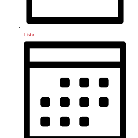
Lista