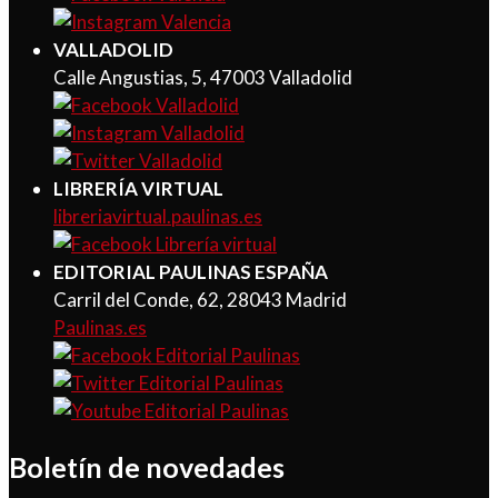
VALLADOLID
Calle Angustias, 5, 47003 Valladolid
LIBRERÍA VIRTUAL
libreriavirtual.paulinas.es
EDITORIAL PAULINAS ESPAÑA
Carril del Conde, 62, 28043 Madrid
Paulinas.es
Boletín de novedades