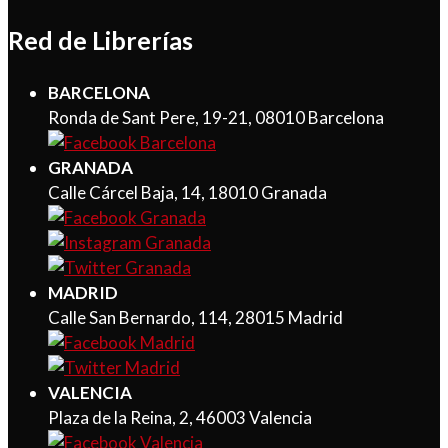
Red de Librerías
BARCELONA
Ronda de Sant Pere, 19-21, 08010 Barcelona
GRANADA
Calle Cárcel Baja, 14, 18010 Granada
MADRID
Calle San Bernardo, 114, 28015 Madrid
VALENCIA
Plaza de la Reina, 2, 46003 Valencia