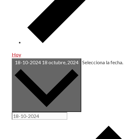
Hoy
18-10-2024
18 octubre, 2024
Selecciona la fecha.