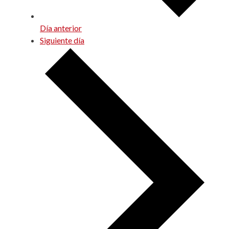
Día anterior
Siguiente día