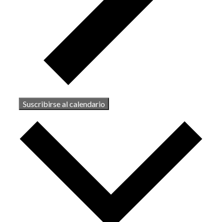
Suscribirse al calendario