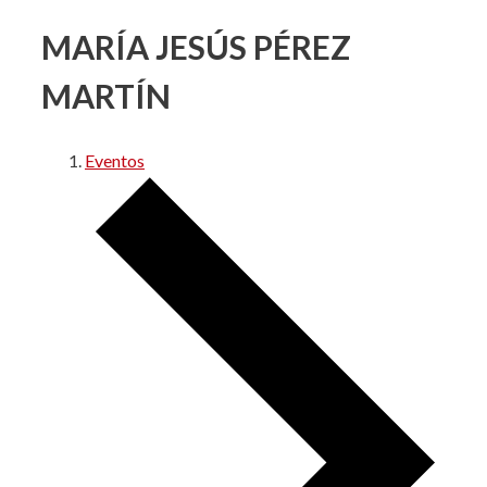
MARÍA JESÚS PÉREZ
MARTÍN
Eventos