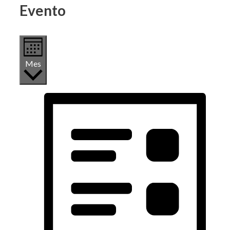
Evento
Mes