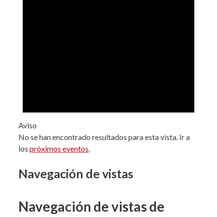
Aviso
No se han encontrado resultados para esta vista. Ir a
los
próximos eventos
.
Navegación de vistas
Navegación de vistas de