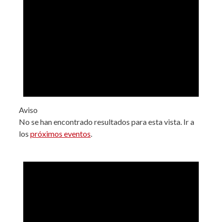
Aviso
No se han encontrado resultados para esta vista. Ir a
los
próximos eventos
.