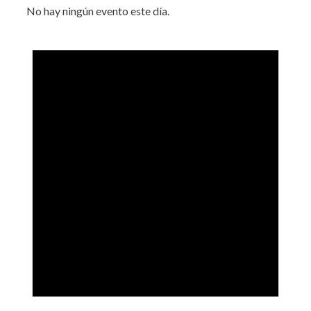
No hay ningún evento este día.