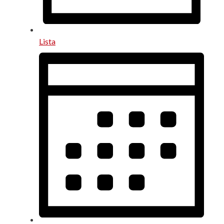
Lista