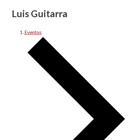
Luis Guitarra
Eventos