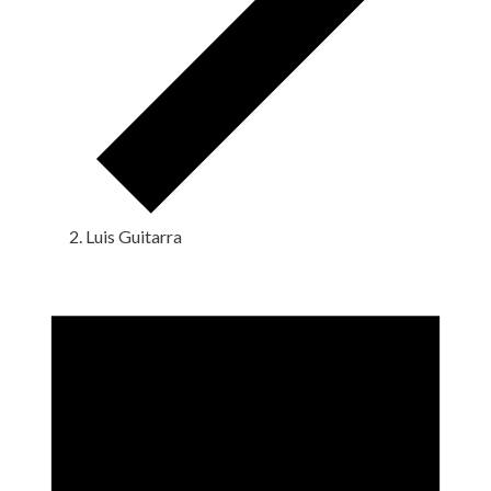
Luis Guitarra
Eventos