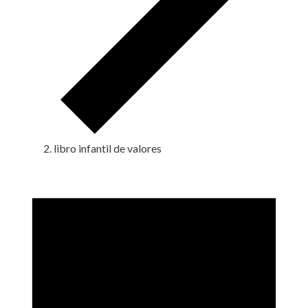
libro infantil de valores
Eventos