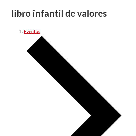
libro infantil de valores
Eventos