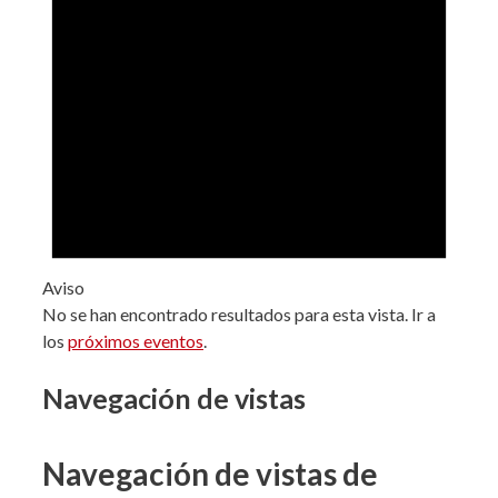
Aviso
No se han encontrado resultados para esta vista. Ir a
los
próximos eventos
.
Navegación de vistas
Navegación de vistas de