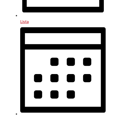
Lista