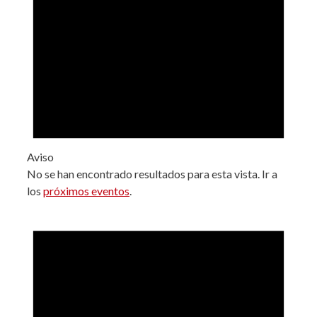
Aviso
No se han encontrado resultados para esta vista. Ir a
los
próximos eventos
.