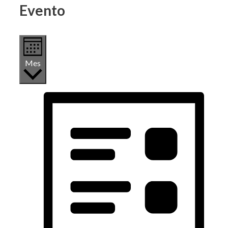
Evento
Mes