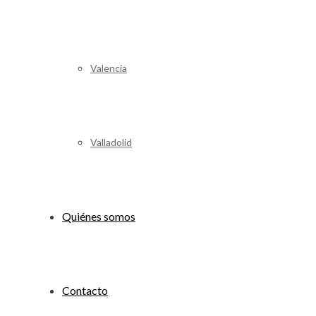
Valencia
Valladolid
Quiénes somos
Contacto