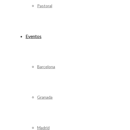
Pastoral
Eventos
Barcelona
Granada
Madrid