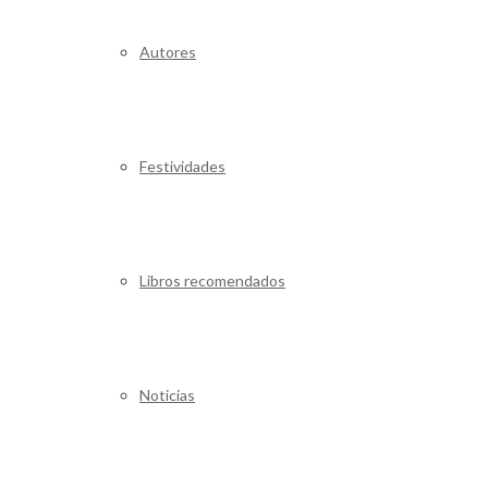
Autores
Festividades
Libros recomendados
Noticias