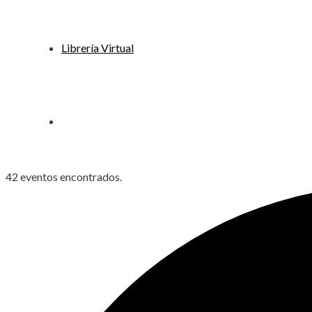
Librería Virtual
42 eventos encontrados.