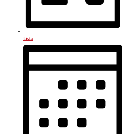
Lista