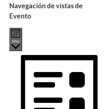
Navegación de vistas de
Evento
Mes