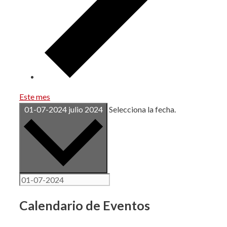
Este mes
01-07-2024
julio 2024
Selecciona la fecha.
Calendario de Eventos