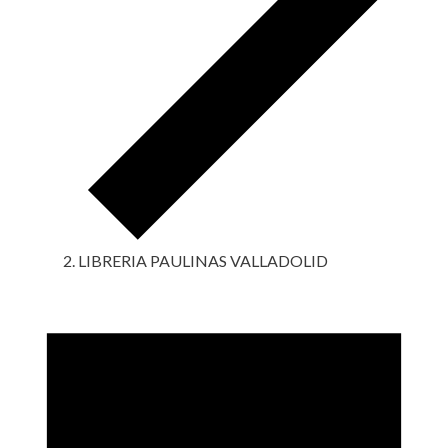
LIBRERIA PAULINAS VALLADOLID
Eventos