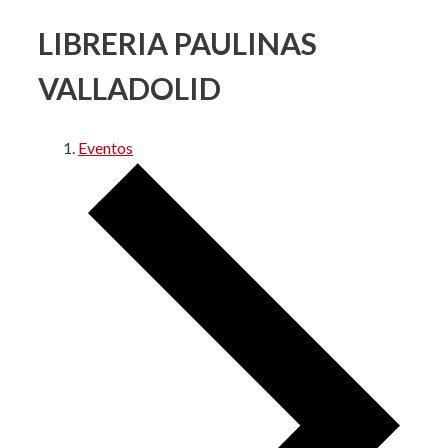
LIBRERIA PAULINAS
VALLADOLID
Eventos