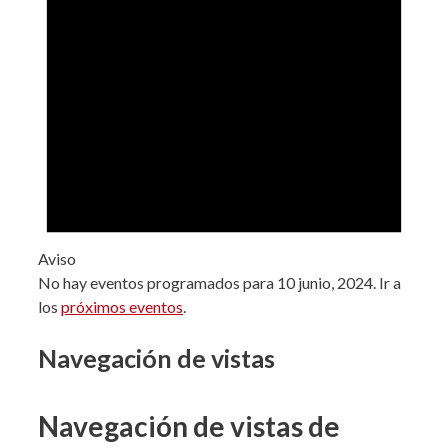
Aviso
No hay eventos programados para 10 junio, 2024. Ir a
los
próximos eventos
.
Navegación de vistas
Navegación de vistas de