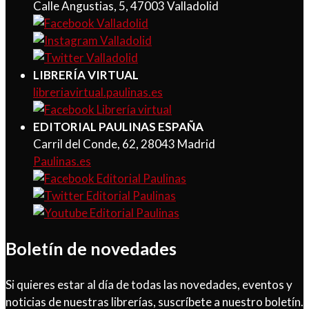
Calle Angustias, 5, 47003 Valladolid
LIBRERÍA VIRTUAL
libreriavirtual.paulinas.es
EDITORIAL PAULINAS ESPAÑA
Carril del Conde, 62, 28043 Madrid
Paulinas.es
Boletín de novedades
Si quieres estar al día de todas las novedades, eventos y
noticias de nuestras librerías, suscríbete a nuestro boletín.