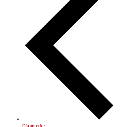
Día anterior