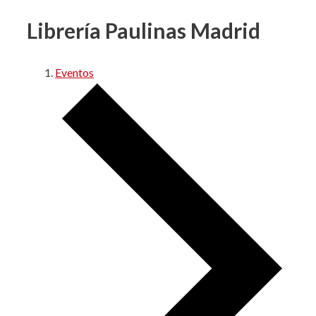
Librería Paulinas Madrid
Eventos