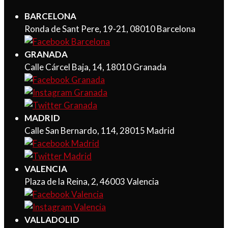
BARCELONA
Ronda de Sant Pere, 19-21, 08010 Barcelona
GRANADA
Calle Cárcel Baja, 14, 18010 Granada
MADRID
Calle San Bernardo, 114, 28015 Madrid
VALENCIA
Plaza de la Reina, 2, 46003 Valencia
VALLADOLID