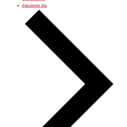
Siguiente día