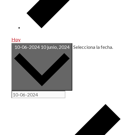
Hoy
10-06-2024
10 junio, 2024
Selecciona la fecha.