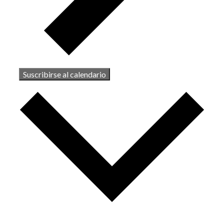
Suscribirse al calendario