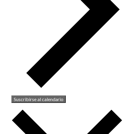
Suscribirse al calendario