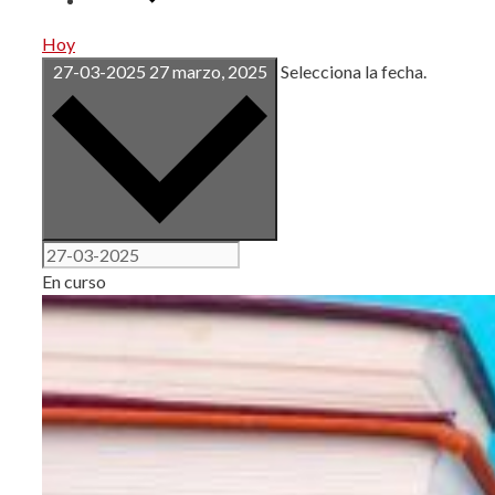
Hoy
27-03-2025
27 marzo, 2025
Selecciona la fecha.
En curso