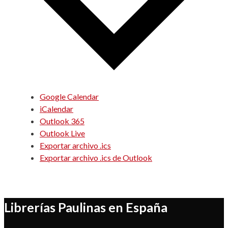
Google Calendar
iCalendar
Outlook 365
Outlook Live
Exportar archivo .ics
Exportar archivo .ics de Outlook
Librerías Paulinas en España