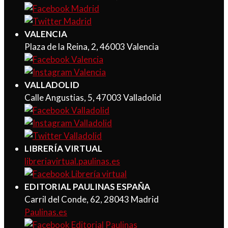
VALENCIA
Plaza de la Reina, 2, 46003 Valencia
VALLADOLID
Calle Angustias, 5, 47003 Valladolid
LIBRERÍA VIRTUAL
libreriavirtual.paulinas.es
EDITORIAL PAULINAS ESPAÑA
Carril del Conde, 62, 28043 Madrid
Paulinas.es