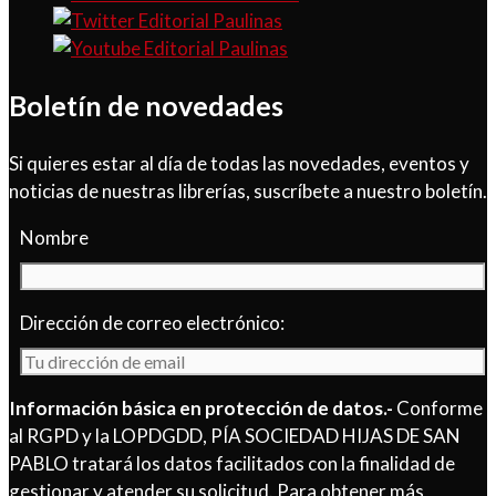
Boletín de novedades
Si quieres estar al día de todas las novedades, eventos y
noticias de nuestras librerías, suscríbete a nuestro boletín.
Nombre
Dirección de correo electrónico:
Información básica en protección de datos.-
Conforme
al RGPD y la LOPDGDD, PÍA SOCIEDAD HIJAS DE SAN
PABLO tratará los datos facilitados con la finalidad de
gestionar y atender su solicitud. Para obtener más