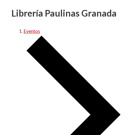
Librería Paulinas Granada
Eventos