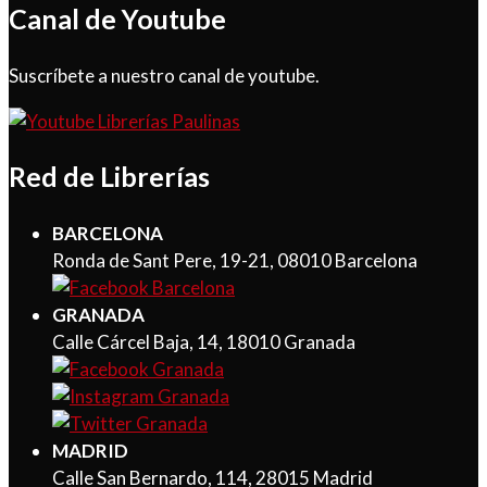
Canal de Youtube
Suscríbete a nuestro canal de youtube.
Red de Librerías
BARCELONA
Ronda de Sant Pere, 19-21, 08010 Barcelona
GRANADA
Calle Cárcel Baja, 14, 18010 Granada
MADRID
Calle San Bernardo, 114, 28015 Madrid