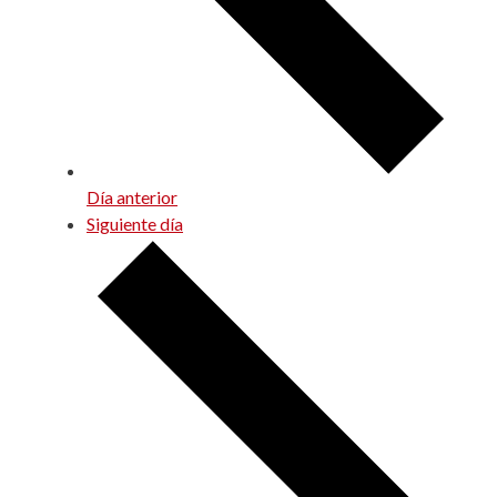
Día anterior
Siguiente día