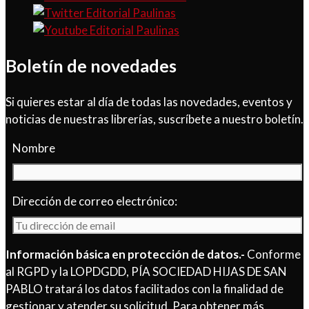
Boletín de novedades
Si quieres estar al día de todas las novedades, eventos y
noticias de nuestras librerías, suscríbete a nuestro boletín.
Nombre
Dirección de correo electrónico:
Información básica en protección de datos.-
Conforme
al RGPD y la LOPDGDD, PÍA SOCIEDAD HIJAS DE SAN
PABLO tratará los datos facilitados con la finalidad de
gestionar y atender su solicitud. Para obtener más