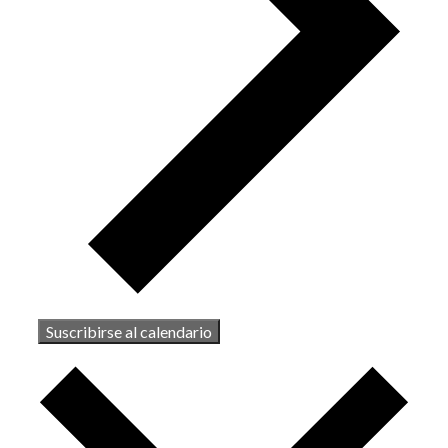
Suscribirse al calendario