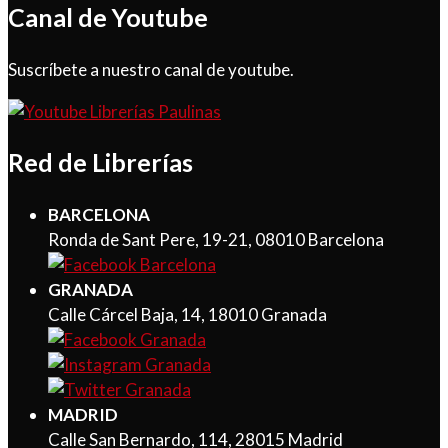
Canal de Youtube
Suscríbete a nuestro canal de youtube.
Red de Librerías
BARCELONA
Ronda de Sant Pere, 19-21, 08010 Barcelona
GRANADA
Calle Cárcel Baja, 14, 18010 Granada
MADRID
Calle San Bernardo, 114, 28015 Madrid