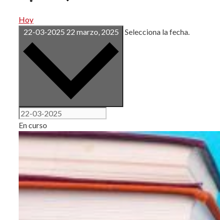
Hoy
22-03-2025
22 marzo, 2025
Selecciona la fecha.
En curso