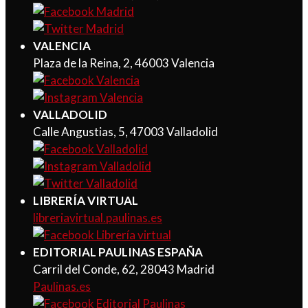
VALENCIA
Plaza de la Reina, 2, 46003 Valencia
VALLADOLID
Calle Angustias, 5, 47003 Valladolid
LIBRERÍA VIRTUAL
libreriavirtual.paulinas.es
EDITORIAL PAULINAS ESPAÑA
Carril del Conde, 62, 28043 Madrid
Paulinas.es