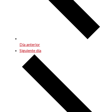
Día anterior
Siguiente día