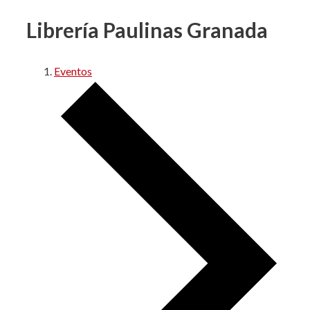
Librería Paulinas Granada
Eventos