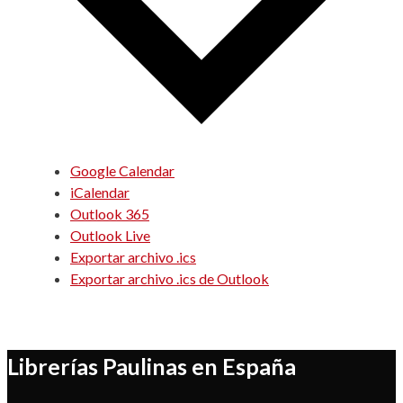
Google Calendar
iCalendar
Outlook 365
Outlook Live
Exportar archivo .ics
Exportar archivo .ics de Outlook
Librerías Paulinas en España