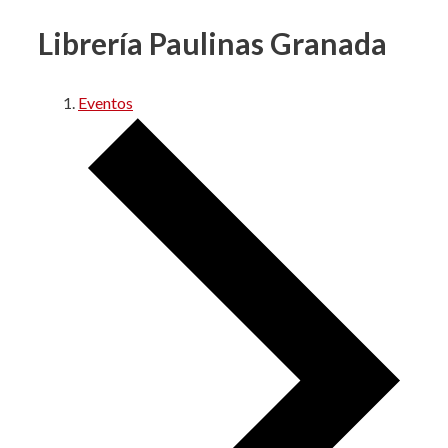
Librería Paulinas Granada
Eventos