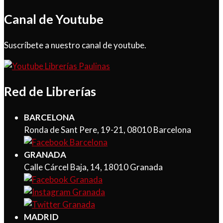
Canal de Youtube
Suscríbete a nuestro canal de youtube.
Red de Librerías
BARCELONA
Ronda de Sant Pere, 19-21, 08010 Barcelona
GRANADA
Calle Cárcel Baja, 14, 18010 Granada
MADRID