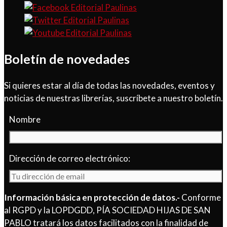
Boletín de novedades
Si quieres estar al día de todas las novedades, eventos y
noticias de nuestras librerías, suscríbete a nuestro boletín.
Nombre
Dirección de correo electrónico:
Información básica en protección de datos.-
Conforme
al RGPD y la LOPDGDD, PÍA SOCIEDAD HIJAS DE SAN
PABLO tratará los datos facilitados con la finalidad de