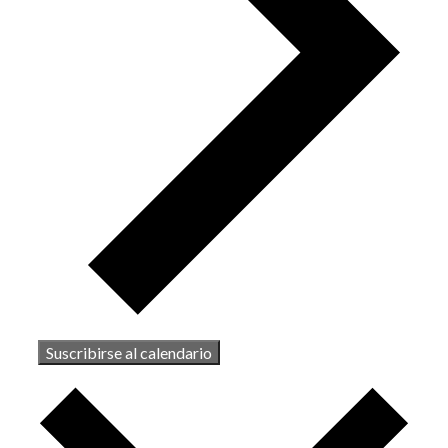
Suscribirse al calendario