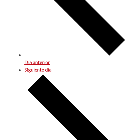
Día anterior
Siguiente día