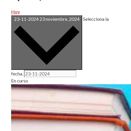
Hoy
23-11-2024
23 noviembre, 2024
Selecciona la
fecha.
En curso