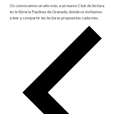
Os convocamos un año más, a un nuevo Club de lectura
en la librería Paulinas de Granada, donde os invitamos
a leer y compartir las lecturas propuestas cada mes.