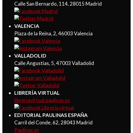
Calle San Bernardo, 114, 28015 Madrid
VALENCIA
Plaza de la Reina, 2, 46003 Valencia
VALLADOLID
Calle Angustias, 5, 47003 Valladolid
LIBRERÍA VIRTUAL
libreriavirtual.paulinas.es
EDITORIAL PAULINAS ESPAÑA
Carril del Conde, 62, 28043 Madrid
Paulinas.es