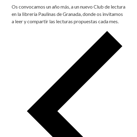
Os convocamos un año más, a un nuevo Club de lectura
en la librería Paulinas de Granada, donde os invitamos
a leer y compartir las lecturas propuestas cada mes.