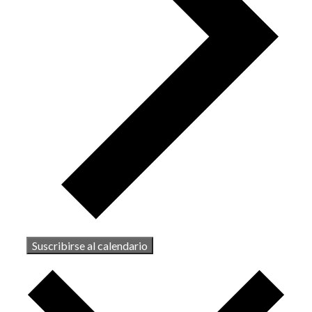
Suscribirse al calendario