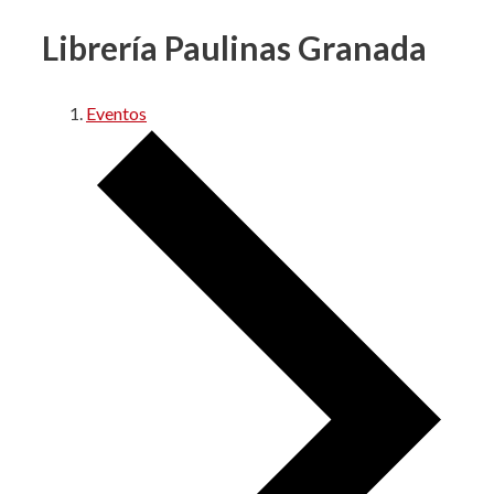
Librería Paulinas Granada
Eventos