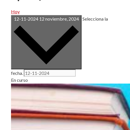
Hoy
12-11-2024
12 noviembre, 2024
Selecciona la
fecha.
En curso