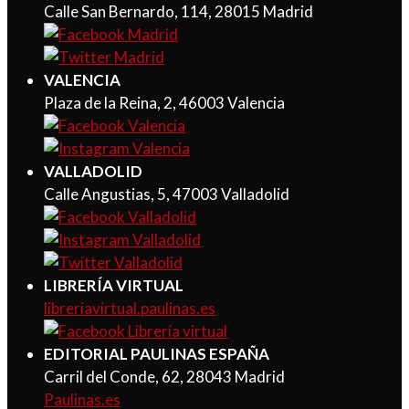
Calle San Bernardo, 114, 28015 Madrid
VALENCIA
Plaza de la Reina, 2, 46003 Valencia
VALLADOLID
Calle Angustias, 5, 47003 Valladolid
LIBRERÍA VIRTUAL
libreriavirtual.paulinas.es
EDITORIAL PAULINAS ESPAÑA
Carril del Conde, 62, 28043 Madrid
Paulinas.es