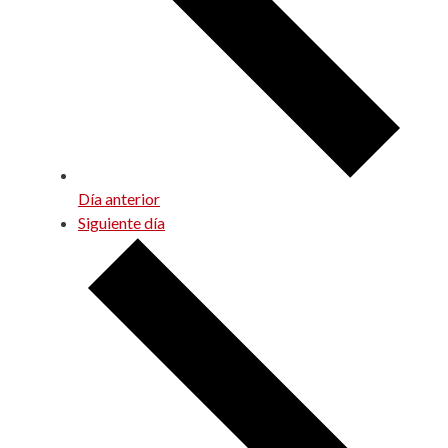
Día anterior
Siguiente día