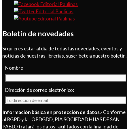
Boletín de novedades
Si quieres estar al día de todas las novedades, eventos y
noticias de nuestras librerías, suscríbete a nuestro boletín.
Nombre
Dirección de correo electrónico:
Información básica en protección de datos.-
Conforme
al RGPD y la LOPDGDD, PÍA SOCIEDAD HIJAS DE SAN
PABLO tratará los datos facilitados con la finalidad de