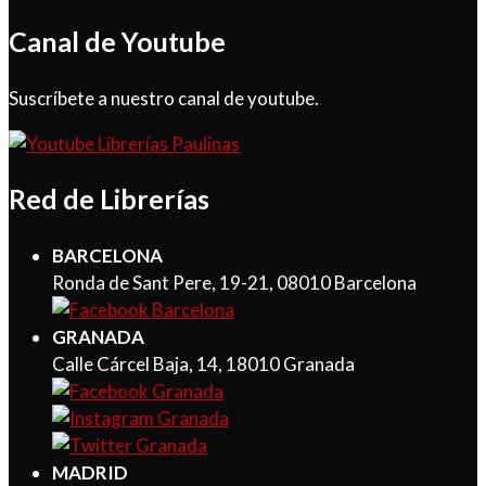
Canal de Youtube
Suscríbete a nuestro canal de youtube.
Red de Librerías
BARCELONA
Ronda de Sant Pere, 19-21, 08010 Barcelona
GRANADA
Calle Cárcel Baja, 14, 18010 Granada
MADRID