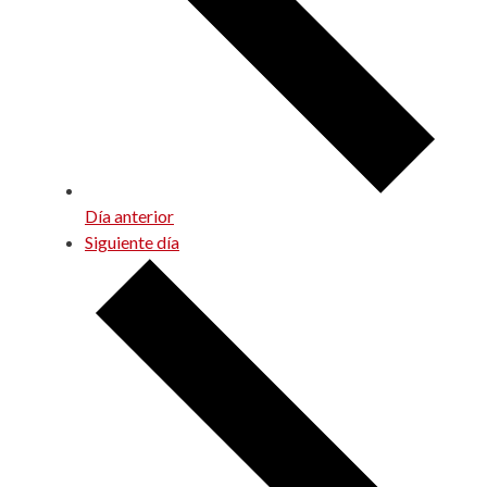
Día anterior
Siguiente día