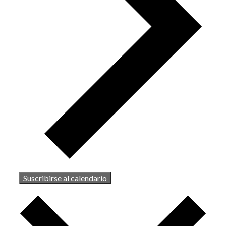
Suscribirse al calendario