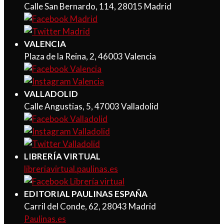
Calle San Bernardo, 114, 28015 Madrid
VALENCIA
Plaza de la Reina, 2, 46003 Valencia
VALLADOLID
Calle Angustias, 5, 47003 Valladolid
LIBRERÍA VIRTUAL
libreriavirtual.paulinas.es
EDITORIAL PAULINAS ESPAÑA
Carril del Conde, 62, 28043 Madrid
Paulinas.es