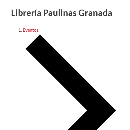
Librería Paulinas Granada
Eventos