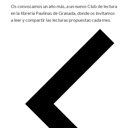
Os convocamos un año más, a un nuevo Club de lectura
en la librería Paulinas de Granada, donde os invitamos
a leer y compartir las lecturas propuestas cada mes.