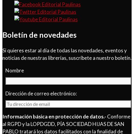
Boletín de novedades
Si quieres estar al día de todas las novedades, eventos y
noticias de nuestras librerías, suscríbete a nuestro boletín.
Nombre
Dirección de correo electrónico:
Información básica en protección de datos.-
Conforme
al RGPD y la LOPDGDD, PÍA SOCIEDAD HIJAS DE SAN
PABLO tratará los datos facilitados con la finalidad de