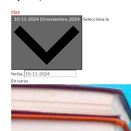
Hoy
10-11-2024
10 noviembre, 2024
Selecciona la
fecha.
En curso