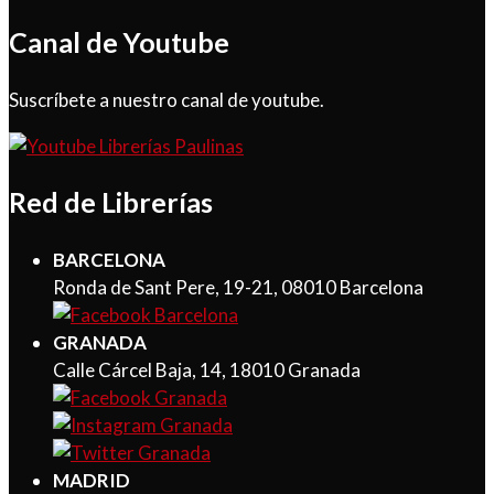
Canal de Youtube
Suscríbete a nuestro canal de youtube.
Red de Librerías
BARCELONA
Ronda de Sant Pere, 19-21, 08010 Barcelona
GRANADA
Calle Cárcel Baja, 14, 18010 Granada
MADRID