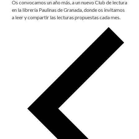
Os convocamos un año más, a un nuevo Club de lectura
en la librería Paulinas de Granada, donde os invitamos
a leer y compartir las lecturas propuestas cada mes.