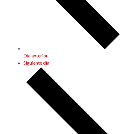
Día anterior
Siguiente día