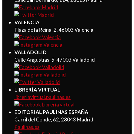
VALENCIA
Plaza de la Reina, 2, 46003 Valencia
VALLADOLID
Calle Angustias, 5, 47003 Valladolid
LIBRERÍA VIRTUAL
libreriavirtual.paulinas.es
EDITORIAL PAULINAS ESPAÑA
Carril del Conde, 62, 28043 Madrid
Paulinas.es