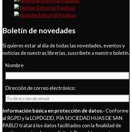
Boletín de novedades
Si quieres estar al día de todas las novedades, eventos y
noticias de nuestras librerías, suscríbete a nuestro boletín.
Nombre
Dirección de correo electrónico:
Información básica en protección de datos.-
Conforme
al RGPD y la LOPDGDD, PÍA SOCIEDAD HIJAS DE SAN
PABLO tratará los datos facilitados con la finalidad de