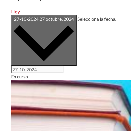
Hoy
27-10-2024
27 octubre, 2024
Selecciona la fecha.
En curso