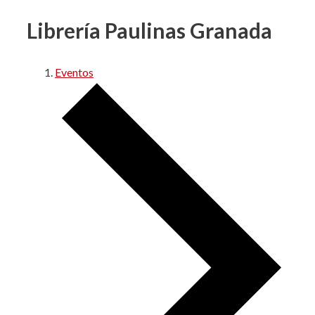
Librería Paulinas Granada
Eventos