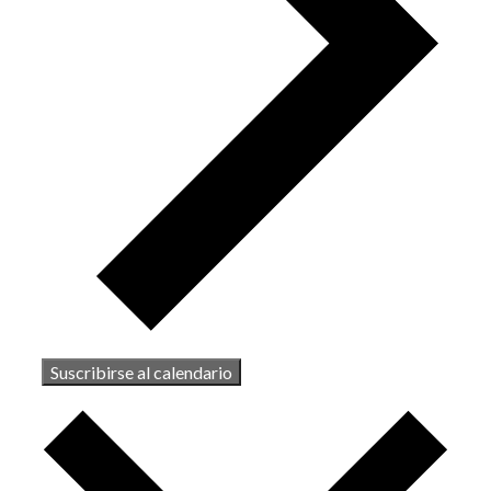
Suscribirse al calendario