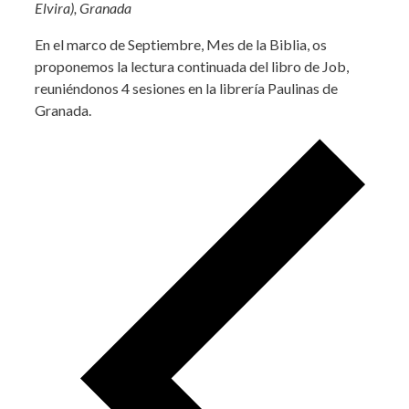
Elvira), Granada
En el marco de Septiembre, Mes de la Biblia, os
proponemos la lectura continuada del libro de Job,
reuniéndonos 4 sesiones en la librería Paulinas de
Granada.