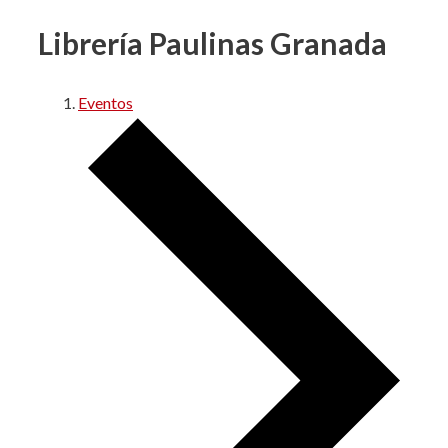
Librería Paulinas Granada
Eventos