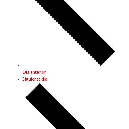
Día anterior
Siguiente día