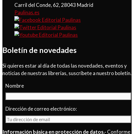
Carril del Conde, 62, 28043 Madrid
Paulinas.es
Boletín de novedades
Si quieres estar al día de todas las novedades, eventos y
noticias de nuestras librerías, suscríbete a nuestro boletín.
Nombre
Dirección de correo electrónico:
Información básica en protección de datos.-
Conforme