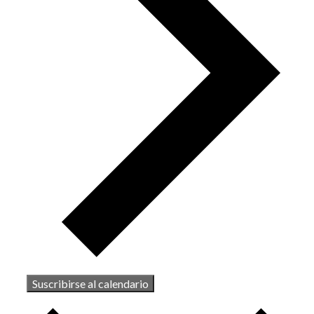
Suscribirse al calendario