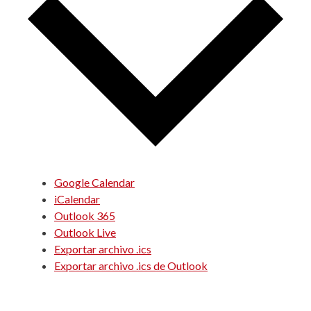
Google Calendar
iCalendar
Outlook 365
Outlook Live
Exportar archivo .ics
Exportar archivo .ics de Outlook