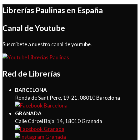
Librerías Paulinas en España
Canal de Youtube
Suscríbete a nuestro canal de youtube.
Red de Librerías
BARCELONA
Ronda de Sant Pere, 19-21, 08010 Barcelona
GRANADA
Calle Cárcel Baja, 14, 18010 Granada