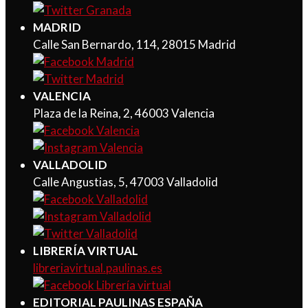
MADRID
Calle San Bernardo, 114, 28015 Madrid
VALENCIA
Plaza de la Reina, 2, 46003 Valencia
VALLADOLID
Calle Angustias, 5, 47003 Valladolid
LIBRERÍA VIRTUAL
libreriavirtual.paulinas.es
EDITORIAL PAULINAS ESPAÑA