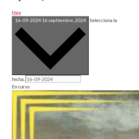
Hoy
16-09-2024
16 septiembre, 2024
Selecciona la
fecha.
En curso