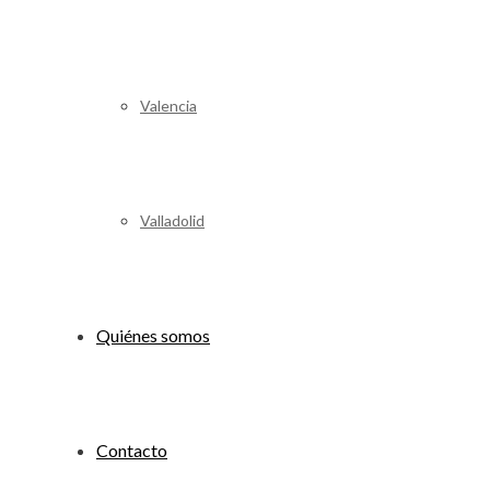
Valencia
Valladolid
Quiénes somos
Contacto