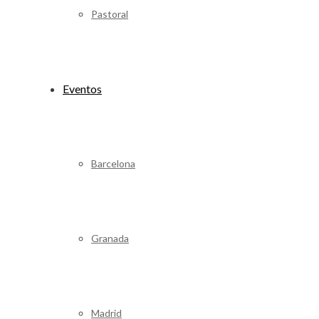
Pastoral
Eventos
Barcelona
Granada
Madrid