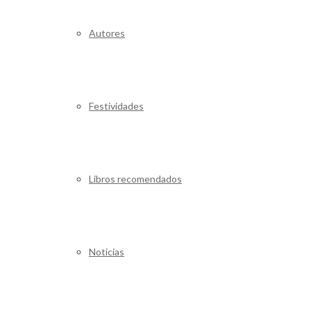
Autores
Festividades
Libros recomendados
Noticias