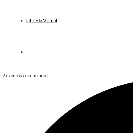
Librería Virtual
2 eventos encontrados.