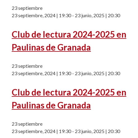
23 septiembre
23 septiembre, 2024 | 19:30
-
23 junio, 2025 | 20:30
Club de lectura 2024-2025 en
Paulinas de Granada
23 septiembre
23 septiembre, 2024 | 19:30
-
23 junio, 2025 | 20:30
Club de lectura 2024-2025 en
Paulinas de Granada
23 septiembre
23 septiembre, 2024 | 19:30
-
23 junio, 2025 | 20:30