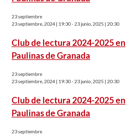
23 septiembre
23 septiembre, 2024 | 19:30
-
23 junio, 2025 | 20:30
Club de lectura 2024-2025 en
Paulinas de Granada
23 septiembre
23 septiembre, 2024 | 19:30
-
23 junio, 2025 | 20:30
Club de lectura 2024-2025 en
Paulinas de Granada
23 septiembre