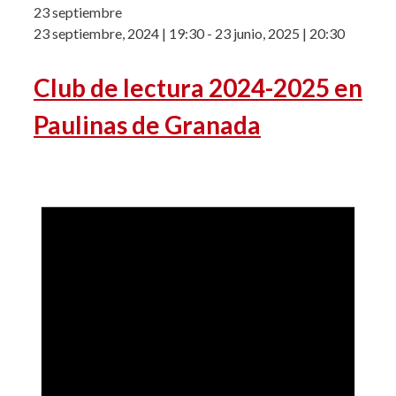
23 septiembre
23 septiembre, 2024 | 19:30
-
23 junio, 2025 | 20:30
Club de lectura 2024-2025 en
Paulinas de Granada