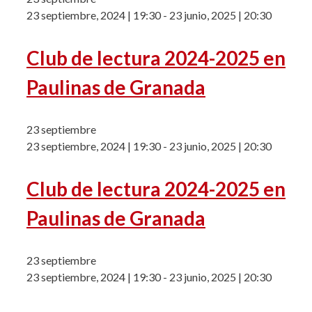
23 septiembre, 2024 | 19:30
-
23 junio, 2025 | 20:30
Club de lectura 2024-2025 en
Paulinas de Granada
23 septiembre
23 septiembre, 2024 | 19:30
-
23 junio, 2025 | 20:30
Club de lectura 2024-2025 en
Paulinas de Granada
23 septiembre
23 septiembre, 2024 | 19:30
-
23 junio, 2025 | 20:30