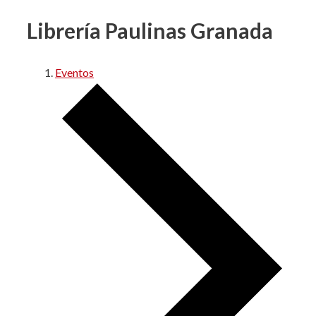
Librería Paulinas Granada
Eventos