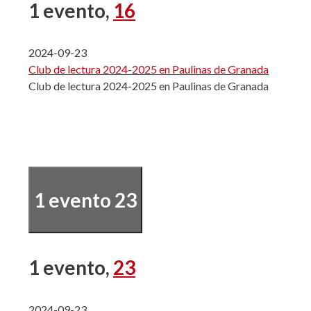
1 evento,
16
2024-09-23
Club de lectura 2024-2025 en Paulinas de Granada
Club de lectura 2024-2025 en Paulinas de Granada
1 evento
23
1 evento,
23
2024-09-23