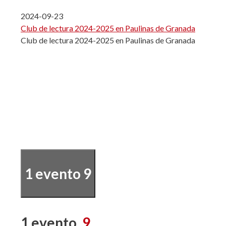
2024-09-23
Club de lectura 2024-2025 en Paulinas de Granada
Club de lectura 2024-2025 en Paulinas de Granada
1 evento
9
1 evento,
9