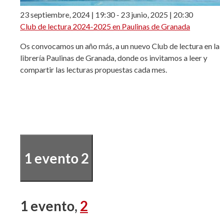
23 septiembre, 2024 | 19:30
-
23 junio, 2025 | 20:30
Club de lectura 2024-2025 en Paulinas de Granada
Os convocamos un año más, a un nuevo Club de lectura en la
librería Paulinas de Granada, donde os invitamos a leer y
compartir las lecturas propuestas cada mes.
1 evento
2
1 evento,
2