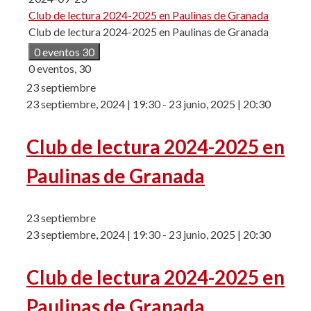
Club de lectura 2024-2025 en Paulinas de Granada
Club de lectura 2024-2025 en Paulinas de Granada
0 eventos
30
0 eventos,
30
23 septiembre
23 septiembre, 2024 | 19:30
-
23 junio, 2025 | 20:30
Club de lectura 2024-2025 en
Paulinas de Granada
23 septiembre
23 septiembre, 2024 | 19:30
-
23 junio, 2025 | 20:30
Club de lectura 2024-2025 en
Paulinas de Granada