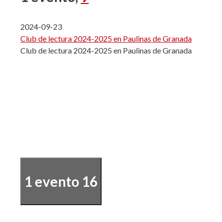
2024-09-23
Club de lectura 2024-2025 en Paulinas de Granada
Club de lectura 2024-2025 en Paulinas de Granada
1 evento
16