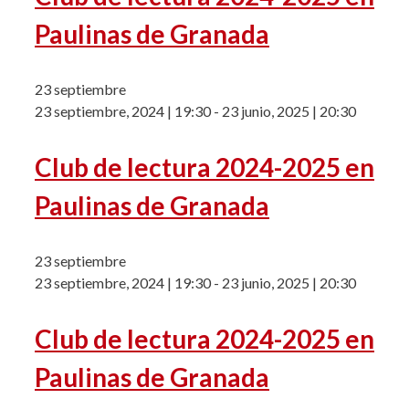
Paulinas de Granada
23 septiembre
23 septiembre, 2024 | 19:30
-
23 junio, 2025 | 20:30
Club de lectura 2024-2025 en
Paulinas de Granada
23 septiembre
23 septiembre, 2024 | 19:30
-
23 junio, 2025 | 20:30
Club de lectura 2024-2025 en
Paulinas de Granada