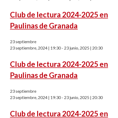
Club de lectura 2024-2025 en
Paulinas de Granada
23 septiembre
23 septiembre, 2024 | 19:30
-
23 junio, 2025 | 20:30
Club de lectura 2024-2025 en
Paulinas de Granada
23 septiembre
23 septiembre, 2024 | 19:30
-
23 junio, 2025 | 20:30
Club de lectura 2024-2025 en