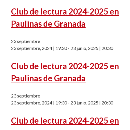
Club de lectura 2024-2025 en
Paulinas de Granada
23 septiembre
23 septiembre, 2024 | 19:30
-
23 junio, 2025 | 20:30
Club de lectura 2024-2025 en
Paulinas de Granada
23 septiembre
23 septiembre, 2024 | 19:30
-
23 junio, 2025 | 20:30
Club de lectura 2024-2025 en