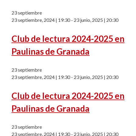
23 septiembre
23 septiembre, 2024 | 19:30
-
23 junio, 2025 | 20:30
Club de lectura 2024-2025 en
Paulinas de Granada
23 septiembre
23 septiembre, 2024 | 19:30
-
23 junio, 2025 | 20:30
Club de lectura 2024-2025 en
Paulinas de Granada
23 septiembre
23 septiembre, 2024 | 19:30
-
23 junio, 2025 | 20:30