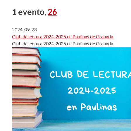
1 evento,
26
2024-09-23
Club de lectura 2024-2025 en Paulinas de Granada
Club de lectura 2024-2025 en Paulinas de Granada