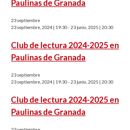
Paulinas de Granada
23 septiembre
23 septiembre, 2024 | 19:30
-
23 junio, 2025 | 20:30
Club de lectura 2024-2025 en
Paulinas de Granada
23 septiembre
23 septiembre, 2024 | 19:30
-
23 junio, 2025 | 20:30
Club de lectura 2024-2025 en
Paulinas de Granada
23 septiembre