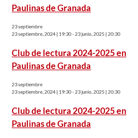
Paulinas de Granada
23 septiembre
23 septiembre, 2024 | 19:30
-
23 junio, 2025 | 20:30
Club de lectura 2024-2025 en
Paulinas de Granada
23 septiembre
23 septiembre, 2024 | 19:30
-
23 junio, 2025 | 20:30
Club de lectura 2024-2025 en
Paulinas de Granada