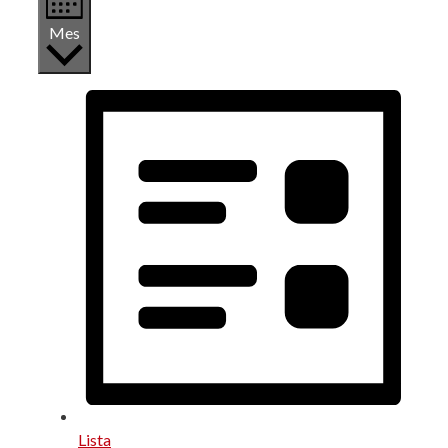
Mes
Lista