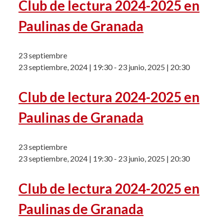
Club de lectura 2024-2025 en
Paulinas de Granada
23 septiembre
23 septiembre, 2024 | 19:30
-
23 junio, 2025 | 20:30
Club de lectura 2024-2025 en
Paulinas de Granada
23 septiembre
23 septiembre, 2024 | 19:30
-
23 junio, 2025 | 20:30
Club de lectura 2024-2025 en
Paulinas de Granada