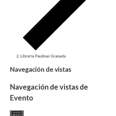
Librería Paulinas Granada
Eventos
Navegación de vistas
Navegación de vistas de
Evento