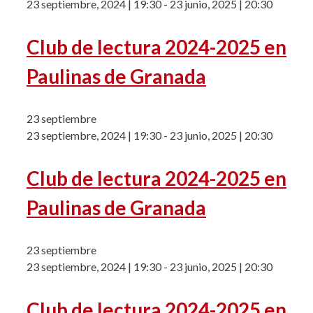
23 septiembre, 2024 | 19:30
-
23 junio, 2025 | 20:30
Club de lectura 2024-2025 en
Paulinas de Granada
23 septiembre
23 septiembre, 2024 | 19:30
-
23 junio, 2025 | 20:30
Club de lectura 2024-2025 en
Paulinas de Granada
23 septiembre
23 septiembre, 2024 | 19:30
-
23 junio, 2025 | 20:30
Club de lectura 2024-2025 en