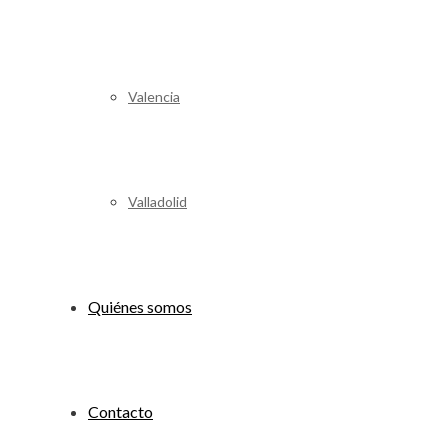
Valencia
Valladolid
Quiénes somos
Contacto