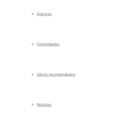
Autores
Festividades
Libros recomendados
Noticias