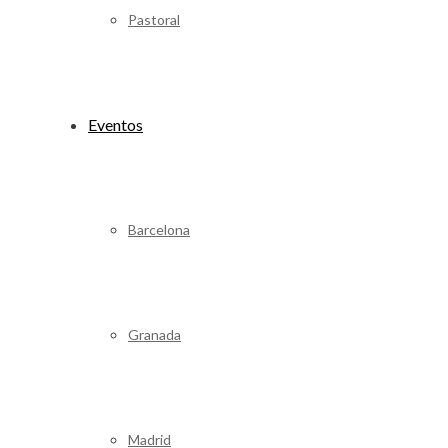
Pastoral
Eventos
Barcelona
Granada
Madrid