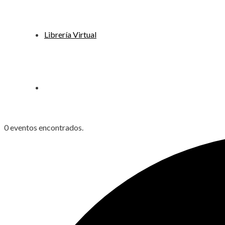
Librería Virtual
0 eventos encontrados.