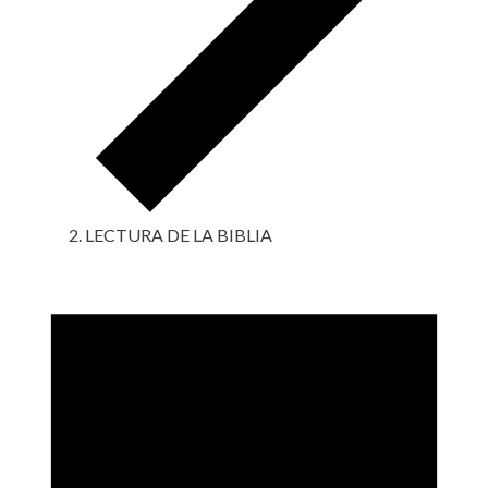
LECTURA DE LA BIBLIA
Eventos