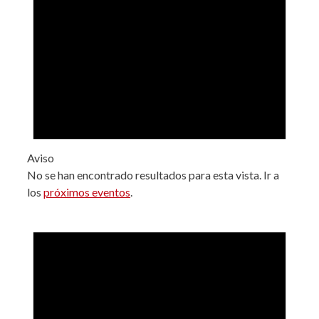
Aviso
No se han encontrado resultados para esta vista. Ir a
los
próximos eventos
.