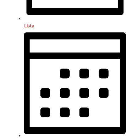
Lista