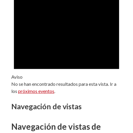
Aviso
No se han encontrado resultados para esta vista. Ir a
los
próximos eventos
.
Navegación de vistas
Navegación de vistas de