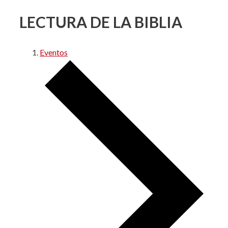
LECTURA DE LA BIBLIA
Eventos