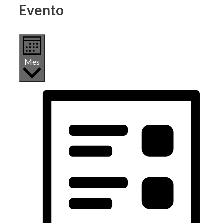
Evento
Mes