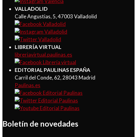
VALLADOLID
Calle Angustias, 5, 47003 Valladolid
LIBRERÍA VIRTUAL
libreriavirtual.paulinas.es
EDITORIAL PAULINAS ESPAÑA
Carril del Conde, 62, 28043 Madrid
Paulinas.es
Boletín de novedades