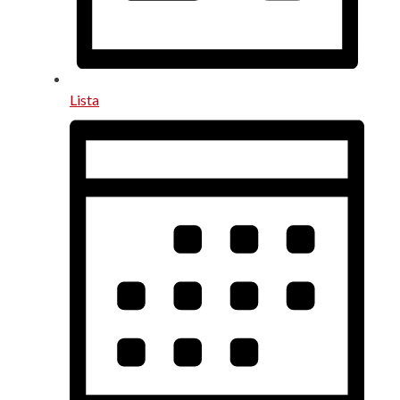
Lista