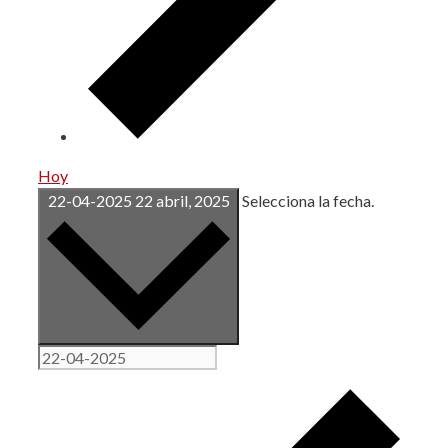
Hoy
22-04-2025
22 abril, 2025
Selecciona la fecha.