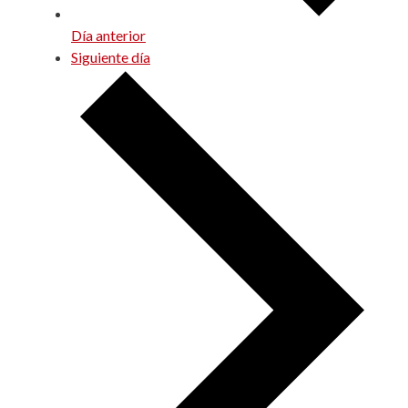
Día anterior
Siguiente día