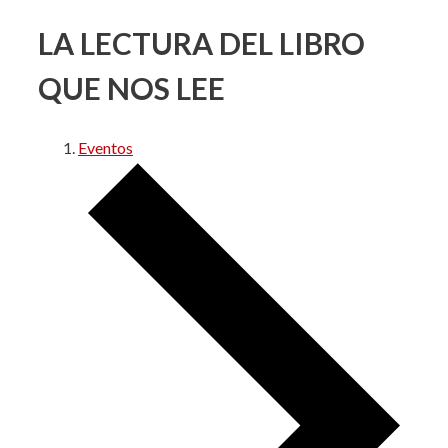
LA LECTURA DEL LIBRO
QUE NOS LEE
Eventos