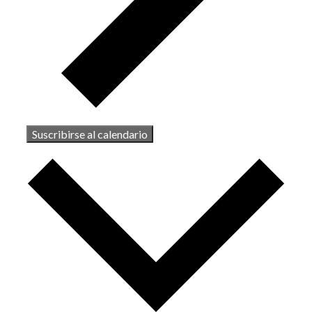
Suscribirse al calendario