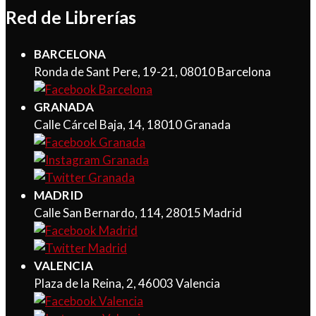
Red de Librerías
BARCELONA
Ronda de Sant Pere, 19-21, 08010 Barcelona
GRANADA
Calle Cárcel Baja, 14, 18010 Granada
MADRID
Calle San Bernardo, 114, 28015 Madrid
VALENCIA
Plaza de la Reina, 2, 46003 Valencia