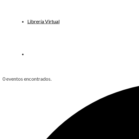
Librería Virtual
0 eventos encontrados.