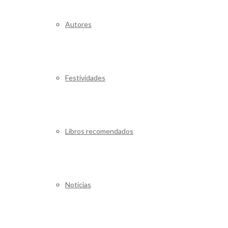
Autores
Festividades
Libros recomendados
Noticias