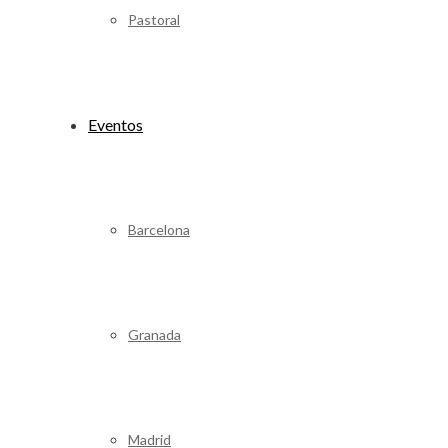
Pastoral
Eventos
Barcelona
Granada
Madrid