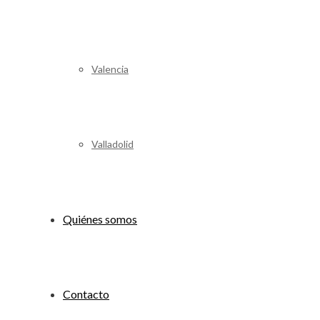
Valencia
Valladolid
Quiénes somos
Contacto