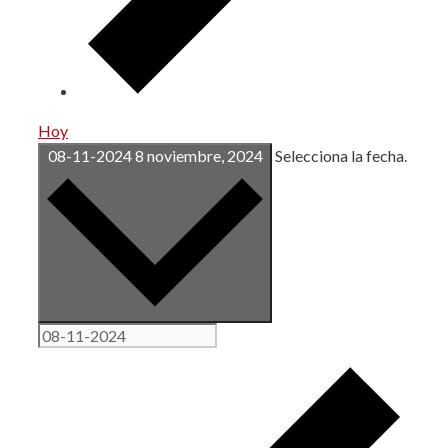
Hoy
08-11-2024
8 noviembre, 2024
Selecciona la fecha.