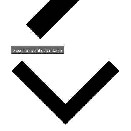
Suscribirse al calendario