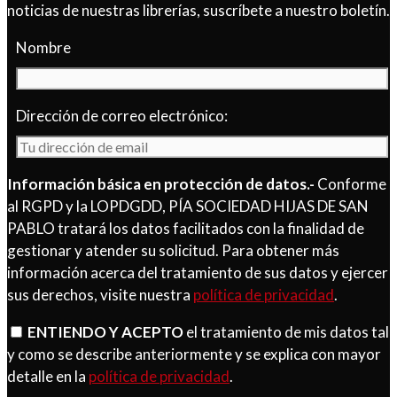
noticias de nuestras librerías, suscríbete a nuestro boletín.
Nombre
Dirección de correo electrónico:
Información básica en protección de datos.-
Conforme
al RGPD y la LOPDGDD, PÍA SOCIEDAD HIJAS DE SAN
PABLO tratará los datos facilitados con la finalidad de
gestionar y atender su solicitud. Para obtener más
información acerca del tratamiento de sus datos y ejercer
sus derechos, visite nuestra
política de privacidad
.
ENTIENDO Y ACEPTO
el tratamiento de mis datos tal
y como se describe anteriormente y se explica con mayor
detalle en la
política de privacidad
.