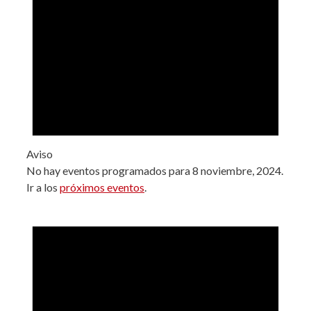
Aviso
No hay eventos programados para 8 noviembre, 2024.
Ir a los
próximos eventos
.