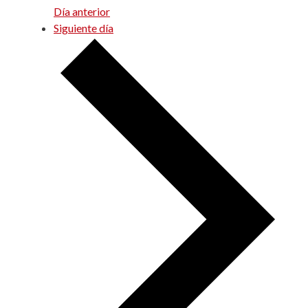
Día anterior
Siguiente día