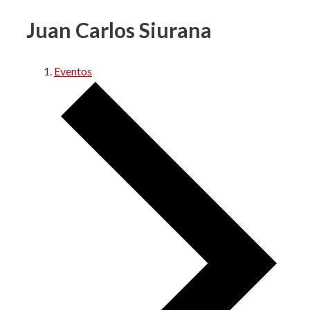
Juan Carlos Siurana
Eventos