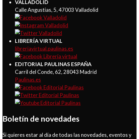
VALLADOLID
Calle Angustias, 5, 47003 Valladolid
LIBRERÍA VIRTUAL
libreriavirtual.paulinas.es
EDITORIAL PAULINAS ESPAÑA
Carril del Conde, 62, 28043 Madrid
Paulinas.es
Boletín de novedades
Si quieres estar al día de todas las novedades, eventos y