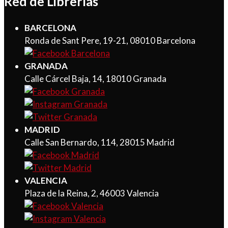
Red de Librerías
BARCELONA
Ronda de Sant Pere, 19-21, 08010 Barcelona
GRANADA
Calle Cárcel Baja, 14, 18010 Granada
MADRID
Calle San Bernardo, 114, 28015 Madrid
VALENCIA
Plaza de la Reina, 2, 46003 Valencia