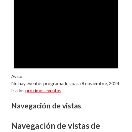
Aviso
No hay eventos programados para 8 noviembre, 2024.
Ir a los
próximos eventos
.
Navegación de vistas
Navegación de vistas de