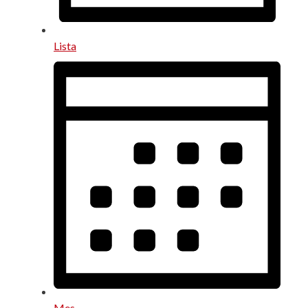
Lista
Mes