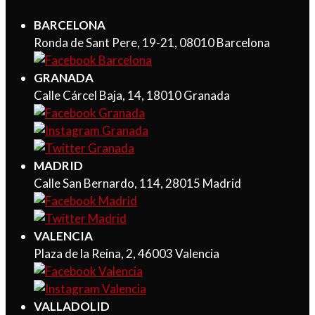
BARCELONA
Ronda de Sant Pere, 19-21, 08010 Barcelona
GRANADA
Calle Cárcel Baja, 14, 18010 Granada
MADRID
Calle San Bernardo, 114, 28015 Madrid
VALENCIA
Plaza de la Reina, 2, 46003 Valencia
VALLADOLID