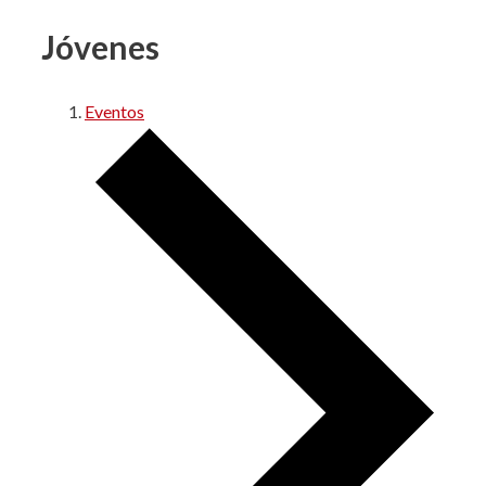
Jóvenes
Eventos