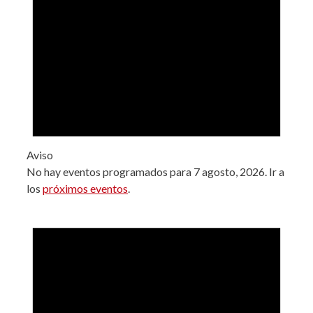
Aviso
No hay eventos programados para 7 agosto, 2026. Ir a
los
próximos eventos
.