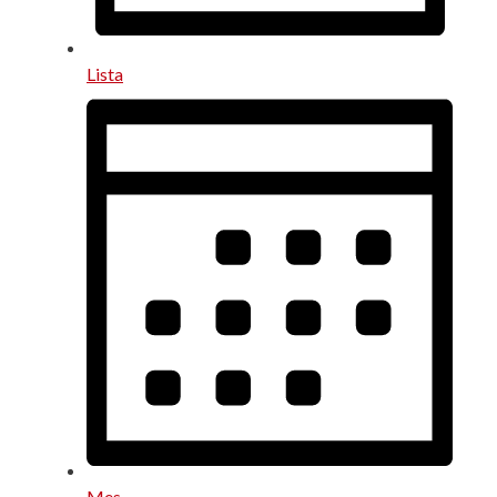
Lista
Mes