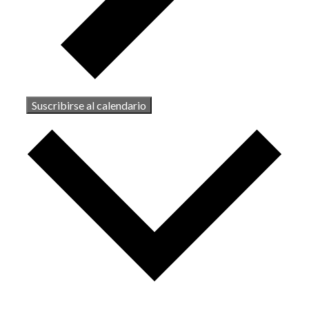
Suscribirse al calendario