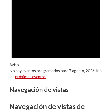
Aviso
No hay eventos programados para 7 agosto, 2026. Ir a
los
próximos eventos
.
Navegación de vistas
Navegación de vistas de