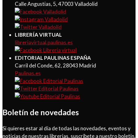
Calle Angustias, 5, 47003 Valladolid
LIBRERÍA VIRTUAL
libreriavirtual.paulinas.es
EDITORIAL PAULINAS ESPAÑA
Carril del Conde, 62, 28043 Madrid
Paulinas.es
Boletín de novedades
Si quieres estar al día de todas las novedades, eventos y
noticias de nuestras librerías, suscríbete a nuestro boletín.