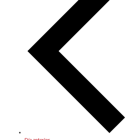
Día anterior