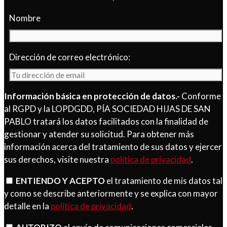
Nombre
Dirección de correo electrónico:
Información básica en protección de datos.-
Conforme
al RGPD y la LOPDGDD, PÍA SOCIEDAD HIJAS DE SAN
PABLO tratará los datos facilitados con la finalidad de
gestionar y atender su solicitud. Para obtener más
información acerca del tratamiento de sus datos y ejercer
sus derechos, visite nuestra
política de privacidad
.
ENTIENDO Y ACEPTO
el tratamiento de mis datos tal
y como se describe anteriormente y se explica con mayor
detalle en la
política de privacidad
.