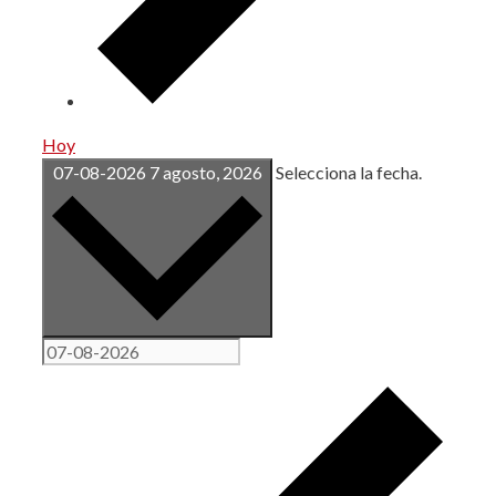
Hoy
07-08-2026
7 agosto, 2026
Selecciona la fecha.