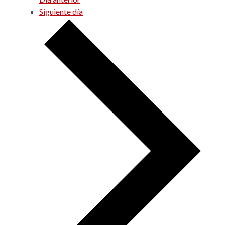
Siguiente día