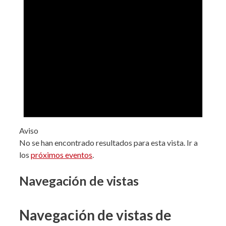
Aviso
No se han encontrado resultados para esta vista. Ir a
los
próximos eventos
.
Navegación de vistas
Navegación de vistas de