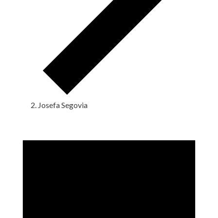
Josefa Segovia
Eventos