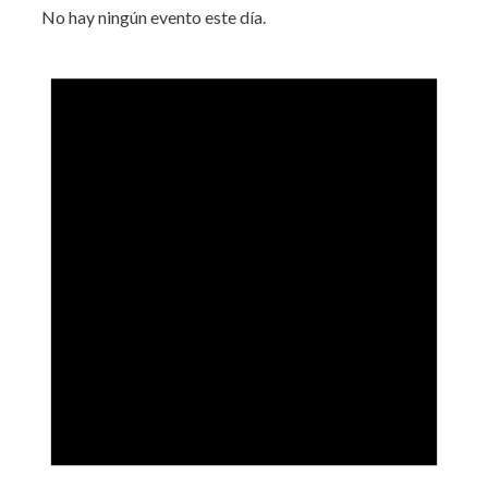
No hay ningún evento este día.