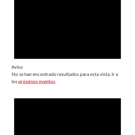
Aviso
No se han encontrado resultados para esta vista. Ir a
los
próximos eventos
.