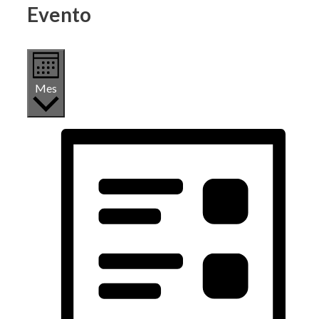
Evento
Mes