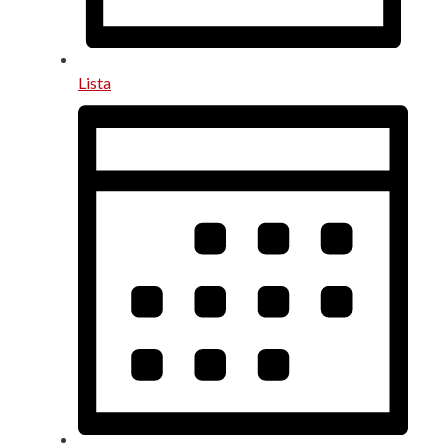
Lista