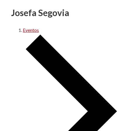
Josefa Segovia
Eventos