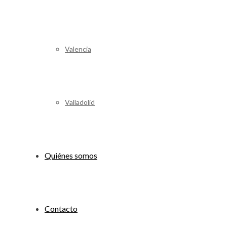
Valencia
Valladolid
Quiénes somos
Contacto