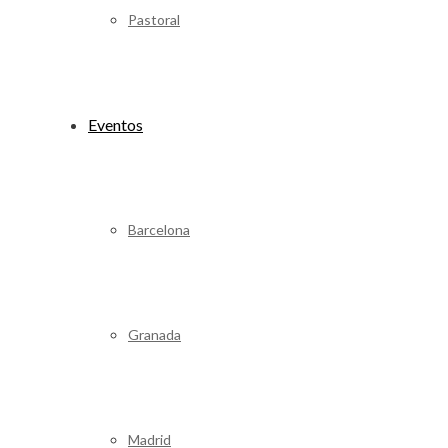
Pastoral
Eventos
Barcelona
Granada
Madrid