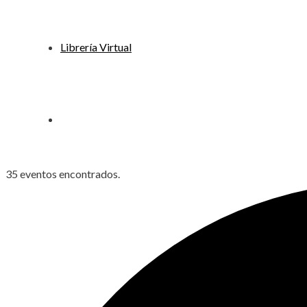
Librería Virtual
35 eventos encontrados.