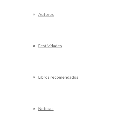
Autores
Festividades
Libros recomendados
Noticias