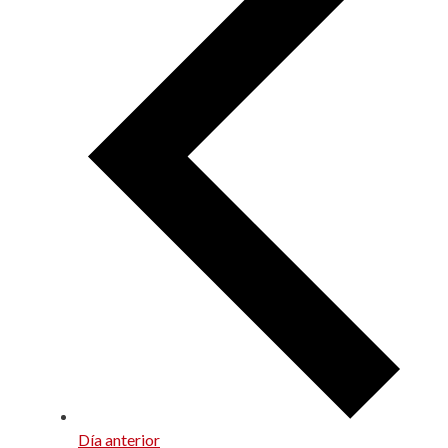
Día anterior