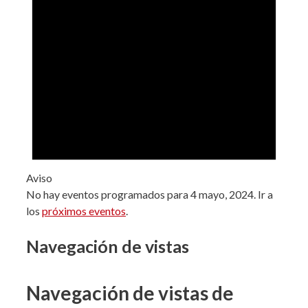
Aviso
No hay eventos programados para 4 mayo, 2024. Ir a
los
próximos eventos
.
Navegación de vistas
Navegación de vistas de