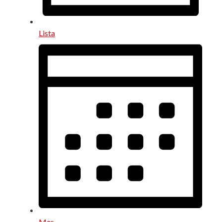
Lista
Mes