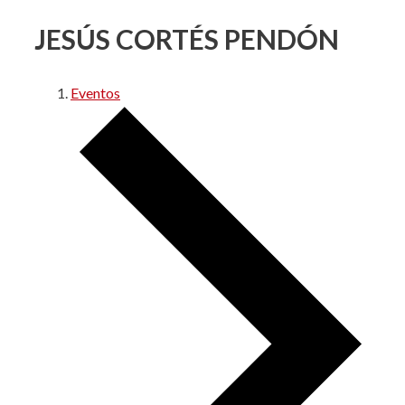
JESÚS CORTÉS PENDÓN
Eventos