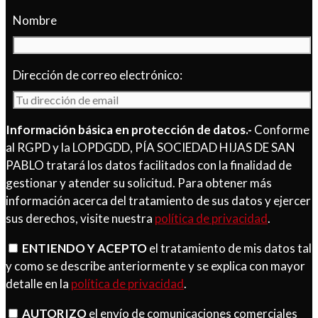
Nombre
Dirección de correo electrónico:
Información básica en protección de datos.-
Conforme
al RGPD y la LOPDGDD, PÍA SOCIEDAD HIJAS DE SAN
PABLO tratará los datos facilitados con la finalidad de
gestionar y atender su solicitud. Para obtener más
información acerca del tratamiento de sus datos y ejercer
sus derechos, visite nuestra
política de privacidad
.
ENTIENDO Y ACEPTO
el tratamiento de mis datos tal
y como se describe anteriormente y se explica con mayor
detalle en la
política de privacidad
.
AUTORIZO
el envío de comunicaciones comerciales