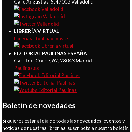
Calle Angustias, 5, 47003 Valladolid
LIBRERÍA VIRTUAL
libreriavirtual.paulinas.es
EDITORIAL PAULINAS ESPAÑA
Carril del Conde, 62, 28043 Madrid
Paulinas.es
Boletín de novedades
Si quieres estar al día de todas las novedades, eventos y
noticias de nuestras librerías, suscríbete a nuestro boletín.