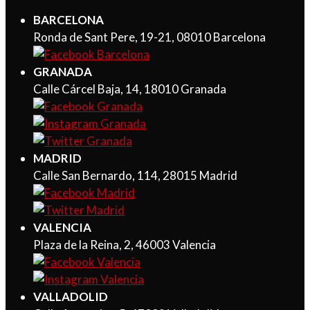
BARCELONA
Ronda de Sant Pere, 19-21, 08010 Barcelona
GRANADA
Calle Cárcel Baja, 14, 18010 Granada
MADRID
Calle San Bernardo, 114, 28015 Madrid
VALENCIA
Plaza de la Reina, 2, 46003 Valencia
VALLADOLID