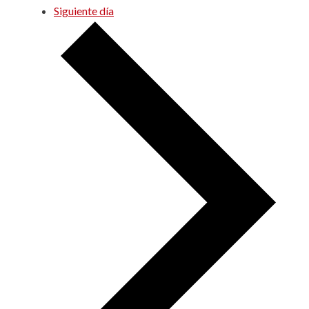
Siguiente día