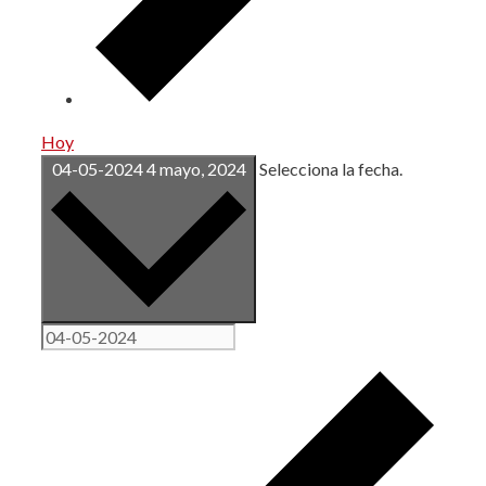
Hoy
04-05-2024
4 mayo, 2024
Selecciona la fecha.