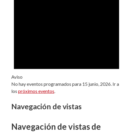
Aviso
No hay eventos programados para 15 junio, 2026. Ir a
los
próximos eventos
.
Navegación de vistas
Navegación de vistas de