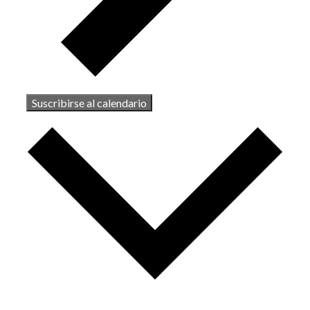
Suscribirse al calendario