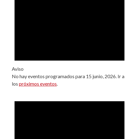
Aviso
No hay eventos programados para 15 junio, 2026. Ir a
los
próximos eventos
.