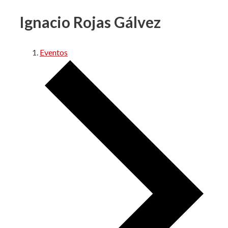
Ignacio Rojas Gálvez
Eventos