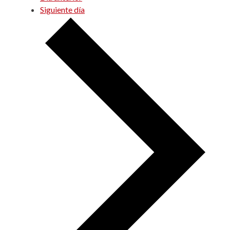
Siguiente día