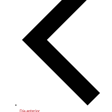
Día anterior