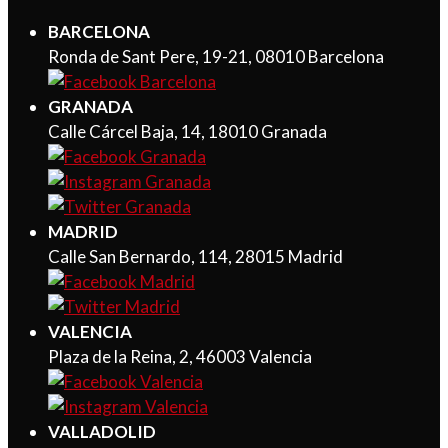
BARCELONA
Ronda de Sant Pere, 19-21, 08010 Barcelona
GRANADA
Calle Cárcel Baja, 14, 18010 Granada
MADRID
Calle San Bernardo, 114, 28015 Madrid
VALENCIA
Plaza de la Reina, 2, 46003 Valencia
VALLADOLID