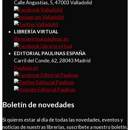
Calle Angustias, 5, 47003 Valladolid
LIBRERÍA VIRTUAL
libreriavirtual.paulinas.es
EDITORIAL PAULINAS ESPAÑA
Carril del Conde, 62, 28043 Madrid
Paulinas.es
Boletín de novedades
Si quieres estar al día de todas las novedades, eventos y
noticias de nuestras librerías, suscríbete a nuestro boletín.