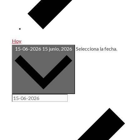
Hoy
15-06-2026
15 junio, 2026
Selecciona la fecha.