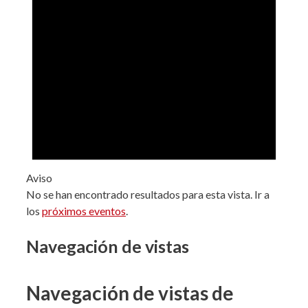
Aviso
No se han encontrado resultados para esta vista. Ir a
los
próximos eventos
.
Navegación de vistas
Navegación de vistas de