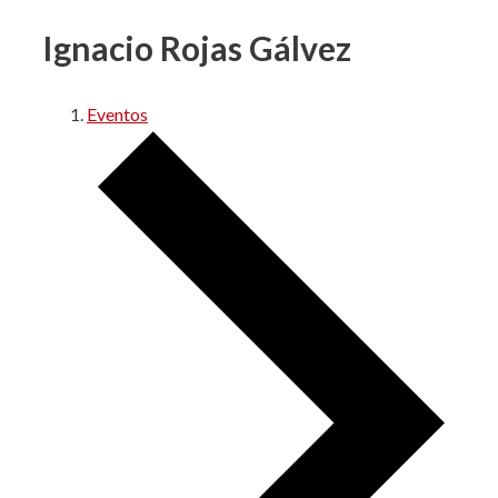
Ignacio Rojas Gálvez
Eventos