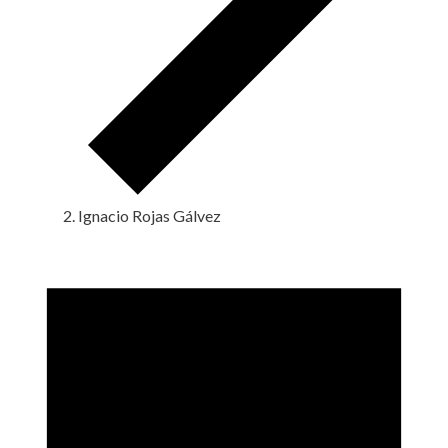
Ignacio Rojas Gálvez
Eventos