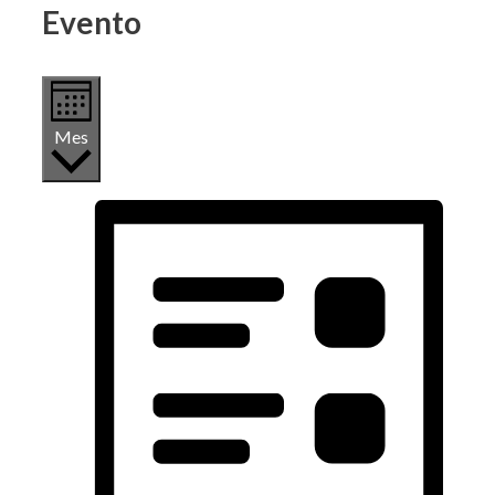
Evento
Mes