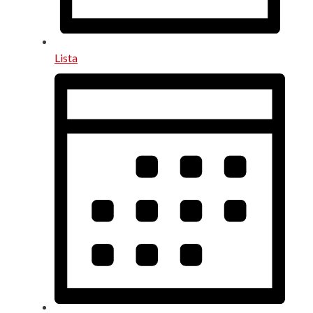
Lista