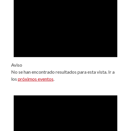
Aviso
No se han encontrado resultados para esta vista. Ir a
los
próximos eventos
.