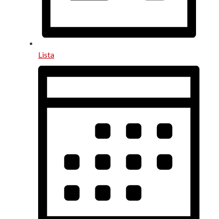
Lista