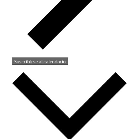
Suscribirse al calendario