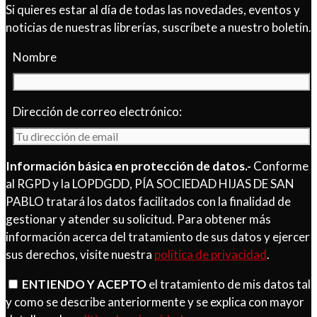
Si quieres estar al día de todas las novedades, eventos y
noticias de nuestras librerías, suscríbete a nuestro boletín.
Nombre
Dirección de correo electrónico:
Información básica en protección de datos.-
Conforme
al RGPD y la LOPDGDD, PÍA SOCIEDAD HIJAS DE SAN
PABLO tratará los datos facilitados con la finalidad de
gestionar y atender su solicitud. Para obtener más
información acerca del tratamiento de sus datos y ejercer
sus derechos, visite nuestra
política de privacidad
.
ENTIENDO Y ACEPTO
el tratamiento de mis datos tal
y como se describe anteriormente y se explica con mayor