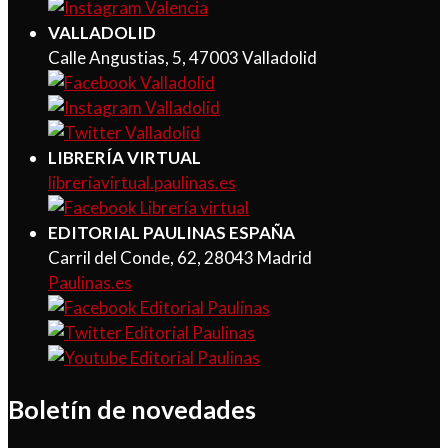
VALLADOLID
Calle Angustias, 5, 47003 Valladolid
LIBRERÍA VIRTUAL
libreriavirtual.paulinas.es
EDITORIAL PAULINAS ESPAÑA
Carril del Conde, 62, 28043 Madrid
Paulinas.es
Boletín de novedades