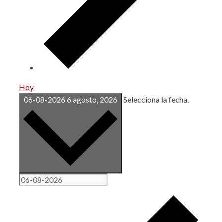
Hoy
06-08-2026
6 agosto, 2026
Selecciona la fecha.