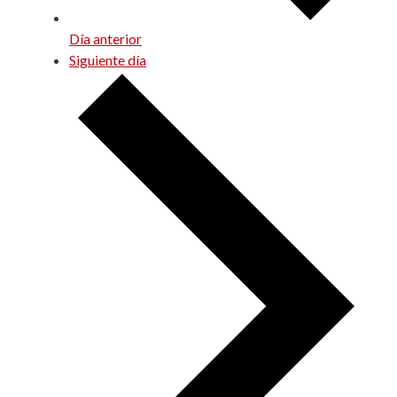
Día anterior
Siguiente día