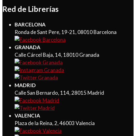
Red de Librerías
BARCELONA
Ronda de Sant Pere, 19-21, 08010 Barcelona
GRANADA
Calle Cárcel Baja, 14, 18010 Granada
MADRID
Calle San Bernardo, 114, 28015 Madrid
VALENCIA
Plaza de la Reina, 2, 46003 Valencia