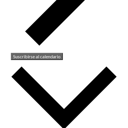
Suscribirse al calendario