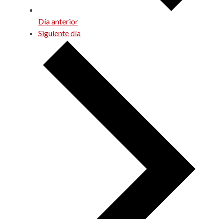
Día anterior
Siguiente día