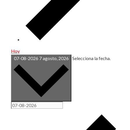
Hoy
07-08-2026
7 agosto, 2026
Selecciona la fecha.