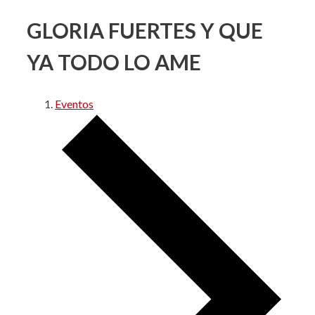
GLORIA FUERTES Y QUE
YA TODO LO AME
Eventos