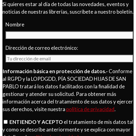
Si quieres estar al día de todas las novedades, eventos y
noticias de nuestras librerías, suscríbete a nuestro boletín.
Nombre
Dirección de correo electrónico:
Información básica en protección de datos.-
Conforme
al RGPD y la LOPDGDD, PÍA SOCIEDAD HIJAS DE SAN
PABLO tratará los datos facilitados con la finalidad de
gestionar y atender su solicitud. Para obtener más
información acerca del tratamiento de sus datos y ejercer
sus derechos, visite nuestra
política de privacidad
.
ENTIENDO Y ACEPTO
el tratamiento de mis datos tal
y como se describe anteriormente y se explica con mayor