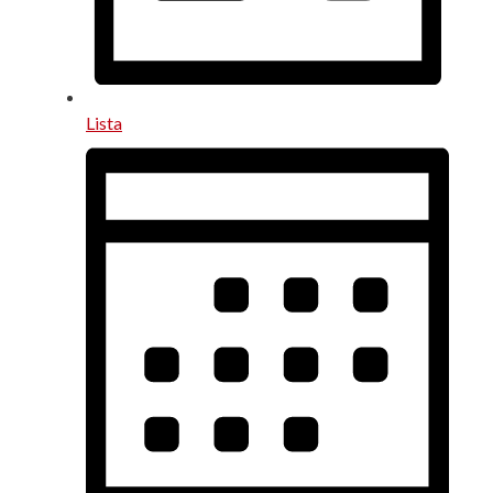
Lista