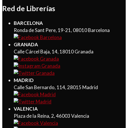
Red de Librerías
BARCELONA
Ronda de Sant Pere, 19-21, 08010 Barcelona
GRANADA
Calle Cárcel Baja, 14, 18010 Granada
MADRID
Calle San Bernardo, 114, 28015 Madrid
VALENCIA
Plaza de la Reina, 2, 46003 Valencia