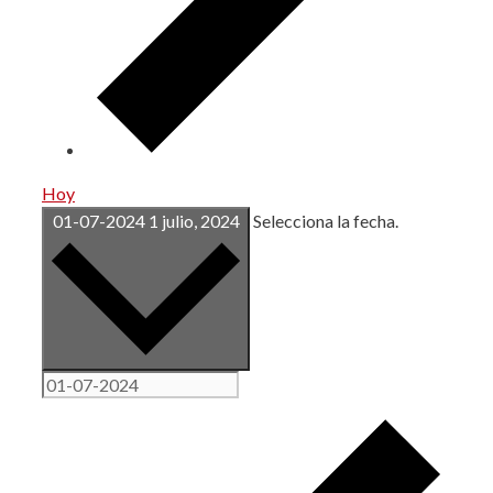
Hoy
01-07-2024
1 julio, 2024
Selecciona la fecha.