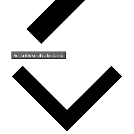
Suscribirse al calendario