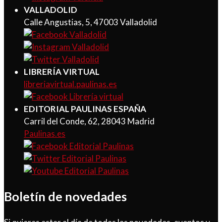
VALLADOLID
Calle Angustias, 5, 47003 Valladolid
LIBRERÍA VIRTUAL
libreriavirtual.paulinas.es
EDITORIAL PAULINAS ESPAÑA
Carril del Conde, 62, 28043 Madrid
Paulinas.es
Boletín de novedades