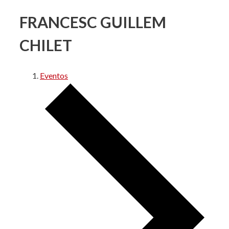
FRANCESC GUILLEM
CHILET
Eventos