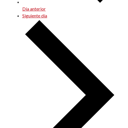
Día anterior
Siguiente día