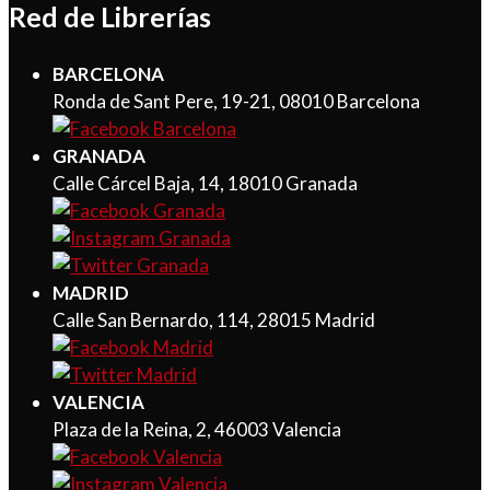
Red de Librerías
BARCELONA
Ronda de Sant Pere, 19-21, 08010 Barcelona
GRANADA
Calle Cárcel Baja, 14, 18010 Granada
MADRID
Calle San Bernardo, 114, 28015 Madrid
VALENCIA
Plaza de la Reina, 2, 46003 Valencia