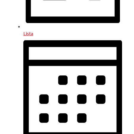
Lista