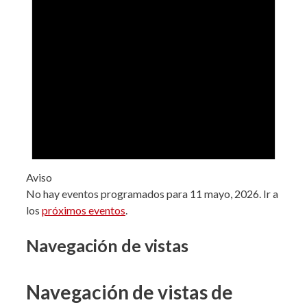
Aviso
No hay eventos programados para 11 mayo, 2026. Ir a
los
próximos eventos
.
Navegación de vistas
Navegación de vistas de