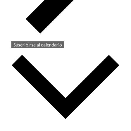
Suscribirse al calendario