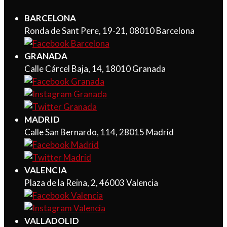
BARCELONA
Ronda de Sant Pere, 19-21, 08010 Barcelona
GRANADA
Calle Cárcel Baja, 14, 18010 Granada
MADRID
Calle San Bernardo, 114, 28015 Madrid
VALENCIA
Plaza de la Reina, 2, 46003 Valencia
VALLADOLID