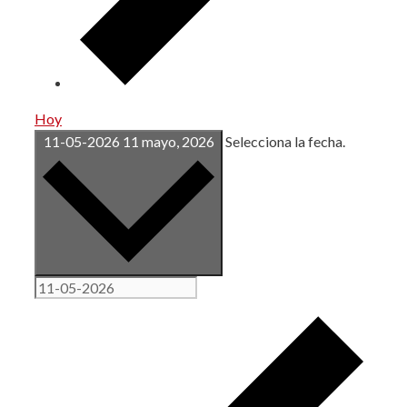
Hoy
11-05-2026
11 mayo, 2026
Selecciona la fecha.