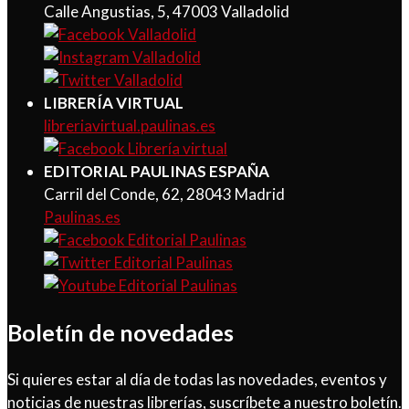
Calle Angustias, 5, 47003 Valladolid
LIBRERÍA VIRTUAL
libreriavirtual.paulinas.es
EDITORIAL PAULINAS ESPAÑA
Carril del Conde, 62, 28043 Madrid
Paulinas.es
Boletín de novedades
Si quieres estar al día de todas las novedades, eventos y
noticias de nuestras librerías, suscríbete a nuestro boletín.