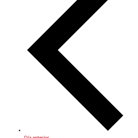
Día anterior