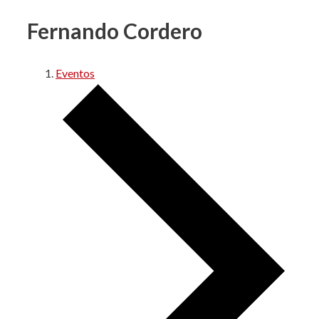
Fernando Cordero
Eventos