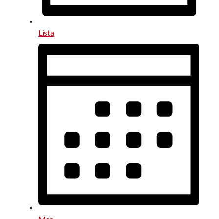
Lista
Mes