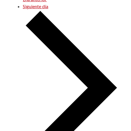
Siguiente día