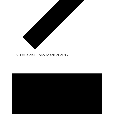
Feria del Libro Madrid 2017
Eventos