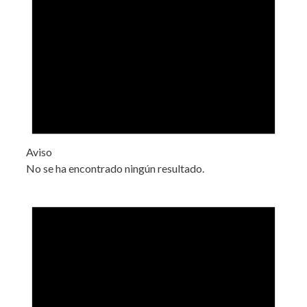
Aviso
No se ha encontrado ningún resultado.