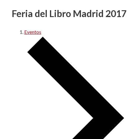
Feria del Libro Madrid 2017
Eventos