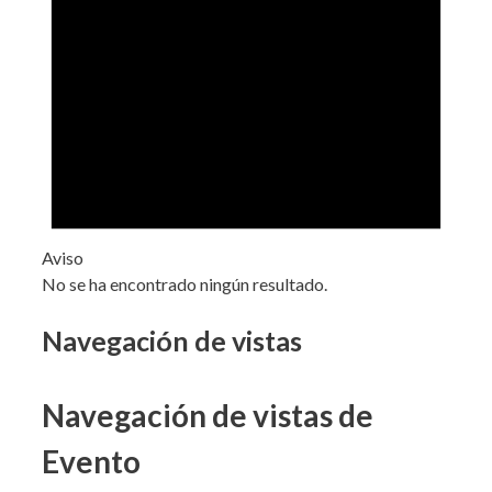
Aviso
No se ha encontrado ningún resultado.
Navegación de vistas
Navegación de vistas de
Evento