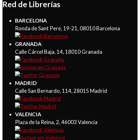
Red de Librerías
BARCELONA
Ronda de Sant Pere, 19-21, 08010 Barcelona
GRANADA
Calle Cárcel Baja, 14, 18010 Granada
MADRID
Calle San Bernardo, 114, 28015 Madrid
VALENCIA
Plaza de la Reina, 2, 46003 Valencia