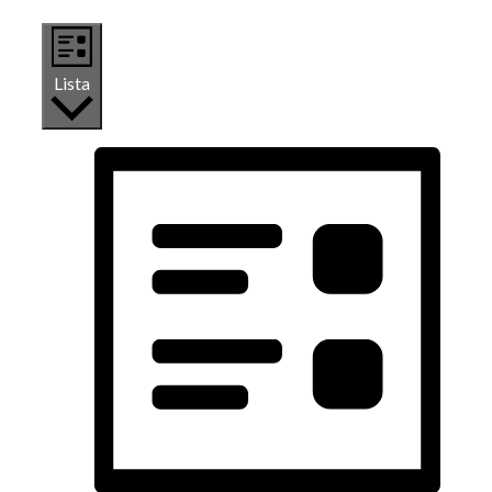
Lista