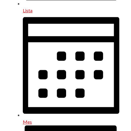
Lista
Mes