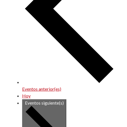
Eventos
anterior(es)
Hoy
Eventos
siguiente(s)