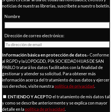
noticias de nuestras librerías, suscríbete a nuestro boletín.
Nombre
Dirección de correo electrónico:
Información básica en protección de datos.-
Conforme
al RGPD y la LOPDGDD, PÍA SOCIEDAD HIJAS DE SAN
PABLO tratará los datos facilitados con la finalidad de
gestionar y atender su solicitud. Para obtener más
información acerca del tratamiento de sus datos y ejercer
sus derechos, visite nuestra
política de privacidad
.
ENTIENDO Y ACEPTO
el tratamiento de mis datos tal
y como se describe anteriormente y se explica con mayor
detalle en la
política de privacidad
.