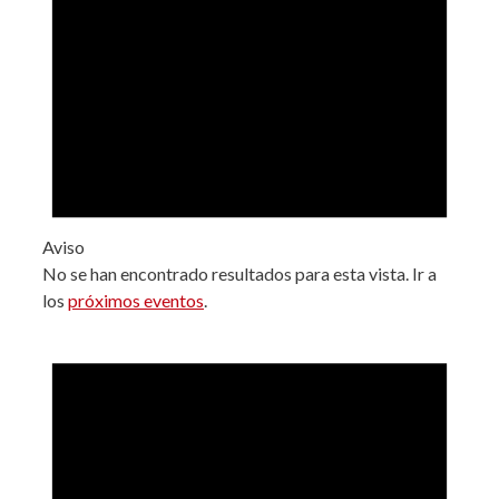
Aviso
No se han encontrado resultados para esta vista. Ir a
los
próximos eventos
.