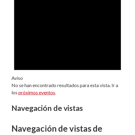
Aviso
No se han encontrado resultados para esta vista. Ir a
los
próximos eventos
.
Navegación de vistas
Navegación de vistas de