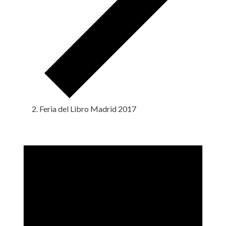
Feria del Libro Madrid 2017
Eventos