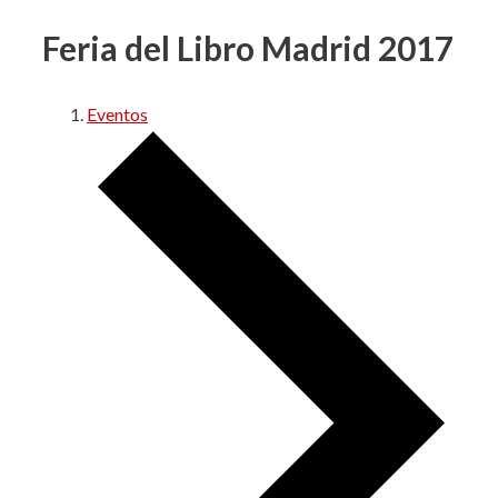
Feria del Libro Madrid 2017
Eventos