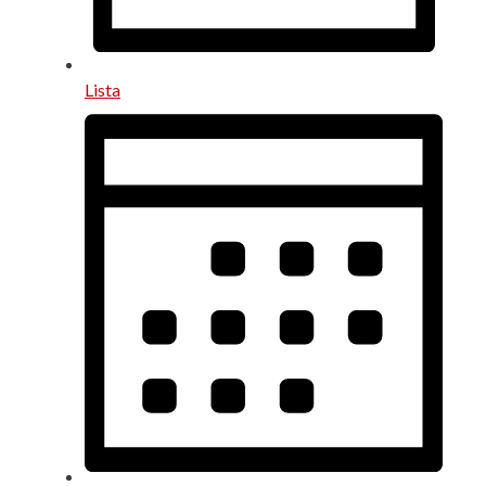
Lista