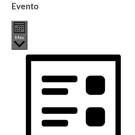
Evento
Mes