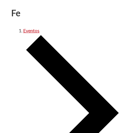
Fe
Eventos