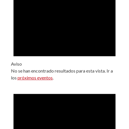
Aviso
No se han encontrado resultados para esta vista. Ir a
los
próximos eventos
.