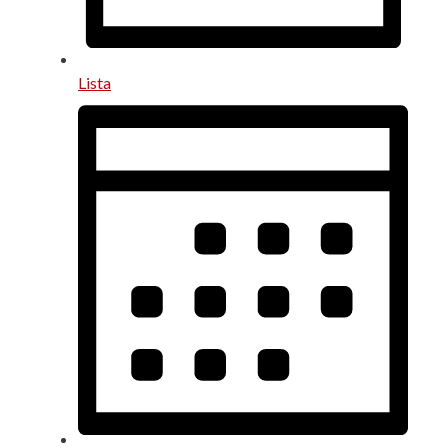
Lista