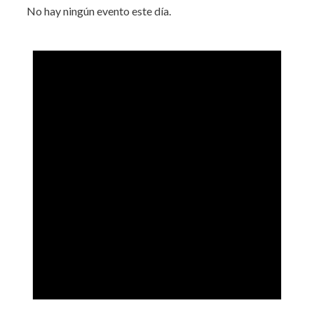
No hay ningún evento este día.