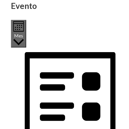
Evento
Mes