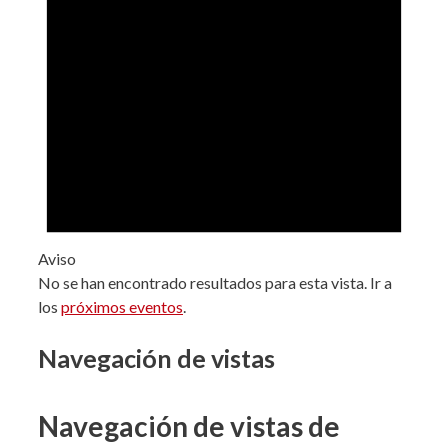
Aviso
No se han encontrado resultados para esta vista. Ir a
los
próximos eventos
.
Navegación de vistas
Navegación de vistas de