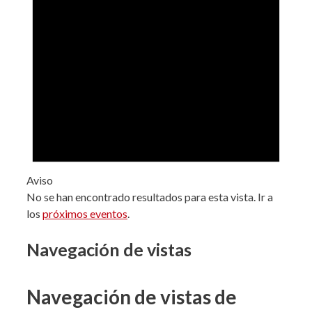
Aviso
No se han encontrado resultados para esta vista. Ir a
los
próximos eventos
.
Navegación de vistas
Navegación de vistas de