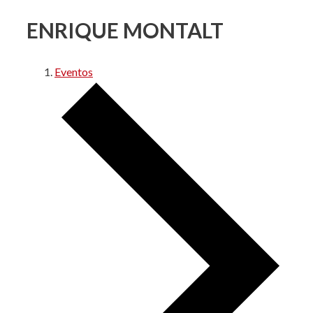
ENRIQUE MONTALT
Eventos