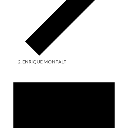
ENRIQUE MONTALT
Eventos