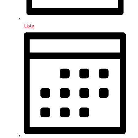
Lista