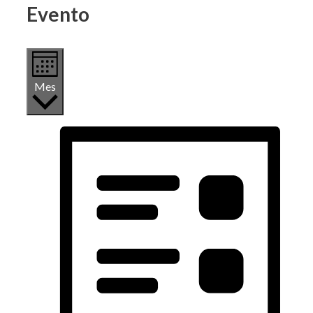
Evento
Mes