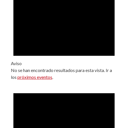
Aviso
No se han encontrado resultados para esta vista. Ir a
los
próximos eventos
.