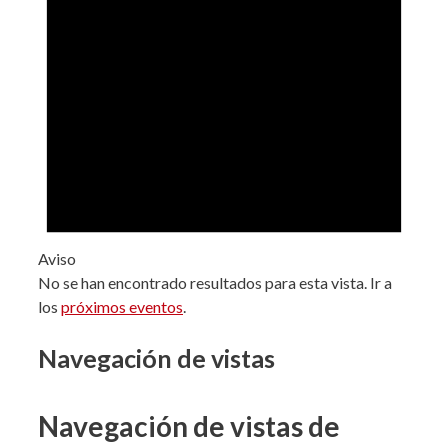
Aviso
No se han encontrado resultados para esta vista. Ir a
los
próximos eventos
.
Navegación de vistas
Navegación de vistas de