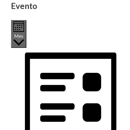
Evento
Mes