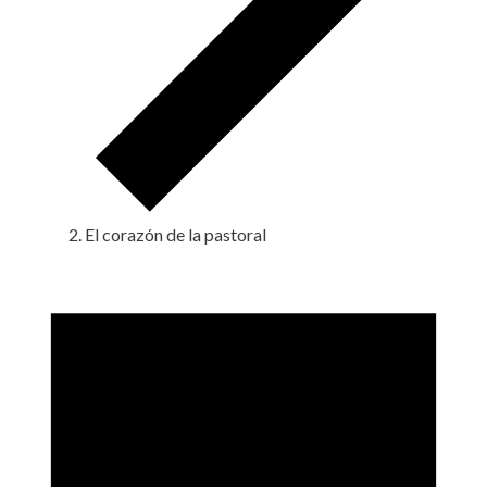
El corazón de la pastoral
Eventos