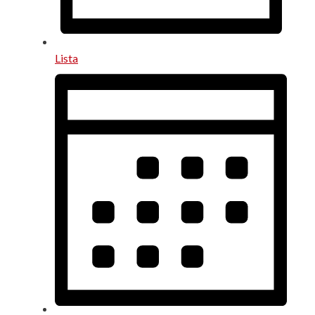
Lista