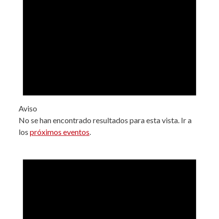
Aviso
No se han encontrado resultados para esta vista. Ir a
los
próximos eventos
.