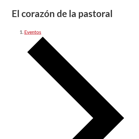
El corazón de la pastoral
Eventos