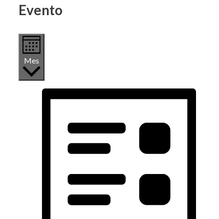
Evento
Mes