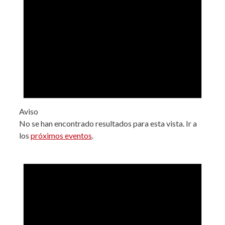
Aviso
No se han encontrado resultados para esta vista. Ir a
los
próximos eventos
.