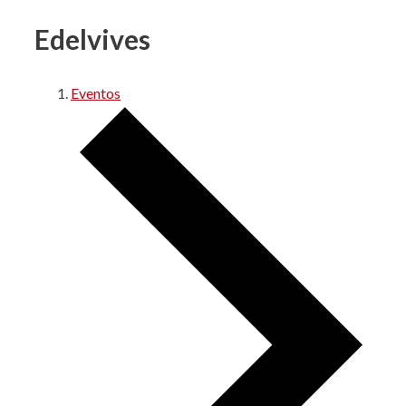
Edelvives
Eventos