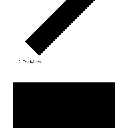
Edelvives
Eventos