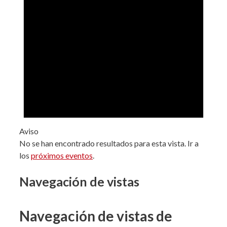
Aviso
No se han encontrado resultados para esta vista. Ir a
los
próximos eventos
.
Navegación de vistas
Navegación de vistas de