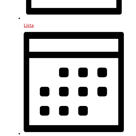
Lista