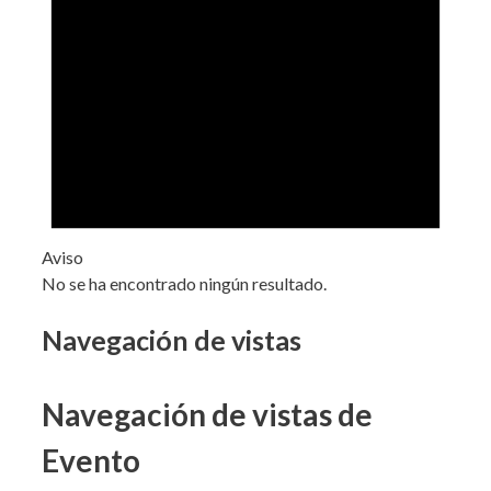
Aviso
No se ha encontrado ningún resultado.
Navegación de vistas
Navegación de vistas de
Evento