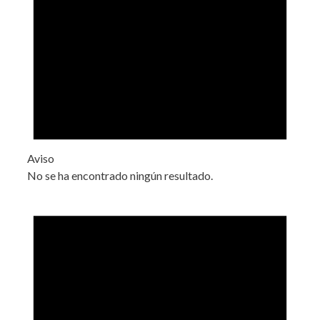
Aviso
No se ha encontrado ningún resultado.