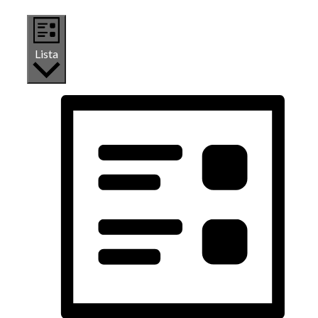
Lista