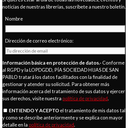
noticias de nuestras librerías, suscríbete a nuestro boletín.
Nombre
Dirección de correo electrónico:
Información básica en protección de datos.-
Conforme
al RGPD y la LOPDGDD, PÍA SOCIEDAD HIJAS DE SAN
PABLO tratará los datos facilitados con la finalidad de
gestionar y atender su solicitud. Para obtener más
información acerca del tratamiento de sus datos y ejercer
sus derechos, visite nuestra
política de privacidad
.
ENTIENDO Y ACEPTO
el tratamiento de mis datos tal
y como se describe anteriormente y se explica con mayor
detalle en la
política de privacidad
.