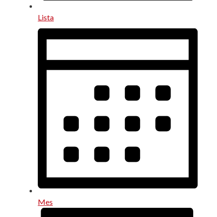
Lista
Mes