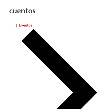
cuentos
Eventos