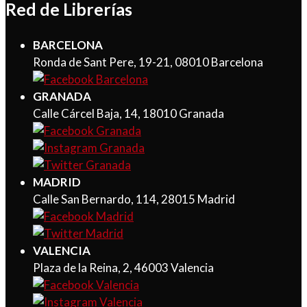
Red de Librerías
BARCELONA
Ronda de Sant Pere, 19-21, 08010 Barcelona
GRANADA
Calle Cárcel Baja, 14, 18010 Granada
MADRID
Calle San Bernardo, 114, 28015 Madrid
VALENCIA
Plaza de la Reina, 2, 46003 Valencia