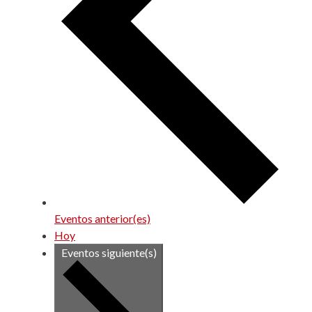
Eventos
anterior(es)
Hoy
Eventos
siguiente(s)