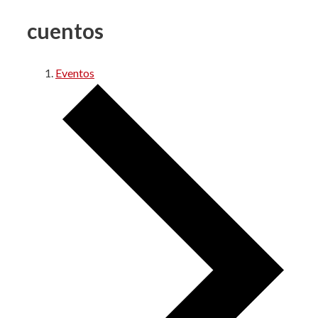
cuentos
Eventos