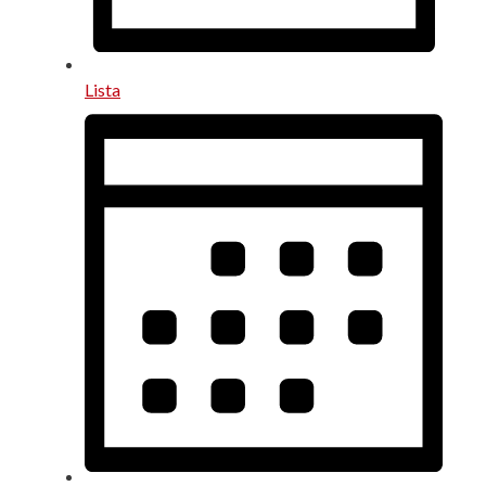
Lista