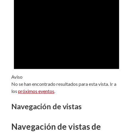
Aviso
No se han encontrado resultados para esta vista. Ir a
los
próximos eventos
.
Navegación de vistas
Navegación de vistas de