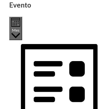
Evento
Mes