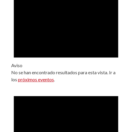
Aviso
No se han encontrado resultados para esta vista. Ir a
los
próximos eventos
.